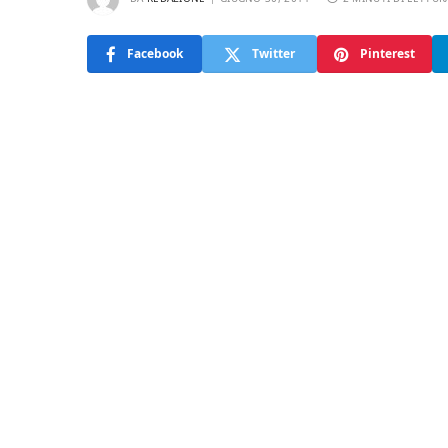
Facebook
Twitter
Pinterest