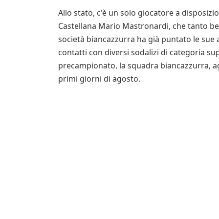
Allo stato, c'è un solo giocatore a disposizio
Castellana Mario Mastronardi, che tanto be
società biancazzurra ha già puntato le sue a
contatti con diversi sodalizi di categoria s
precampionato, la squadra biancazzurra, agli
primi giorni di agosto.