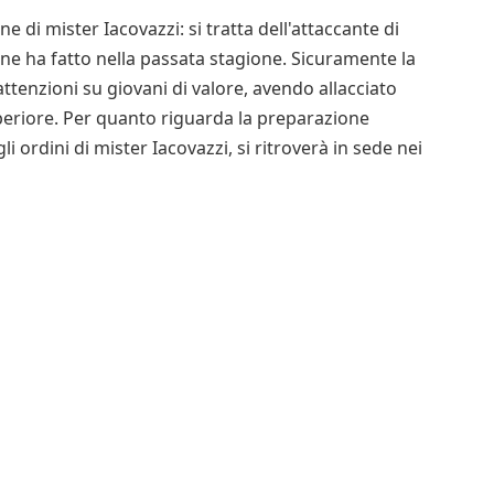
ne di mister Iacovazzi: si tratta dell'attaccante di
ne ha fatto nella passata stagione. Sicuramente la
ttenzioni su giovani di valore, avendo allacciato
uperiore. Per quanto riguarda la preparazione
 ordini di mister Iacovazzi, si ritroverà in sede nei