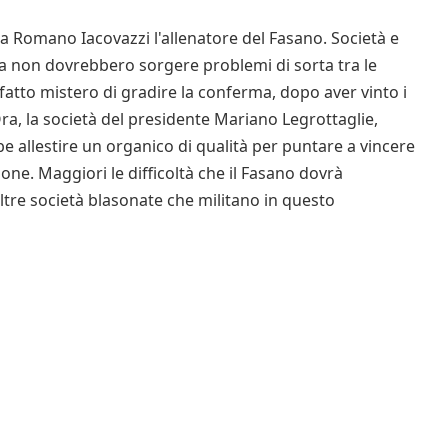
Romano Iacovazzi l'allenatore del Fasano. Società e
a non dovrebbero sorgere problemi di sorta tra le
fatto mistero di gradire la conferma, dopo aver vinto i
a, la società del presidente Mariano Legrottaglie,
e allestire un organico di qualità per puntare a vincere
e. Maggiori le difficoltà che il Fasano dovrà
ltre società blasonate che militano in questo