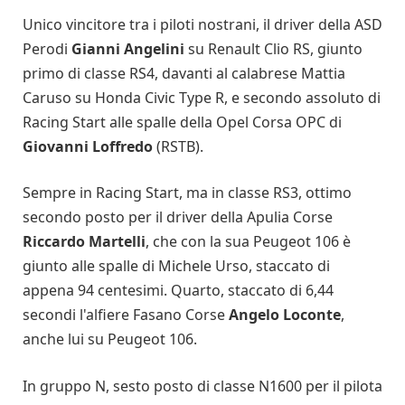
Unico vincitore tra i piloti nostrani, il driver della ASD
Perodi
Gianni Angelini
su Renault Clio RS, giunto
primo di classe RS4, davanti al calabrese Mattia
Caruso su Honda Civic Type R, e secondo assoluto di
Racing Start alle spalle della Opel Corsa OPC di
Giovanni Loffredo
(RSTB).
Sempre in Racing Start, ma in classe RS3, ottimo
secondo posto per il driver della Apulia Corse
Riccardo Martelli
, che con la sua Peugeot 106 è
giunto alle spalle di Michele Urso, staccato di
appena 94 centesimi. Quarto, staccato di 6,44
secondi l'alfiere Fasano Corse
Angelo Loconte
,
anche lui su Peugeot 106.
In gruppo N, sesto posto di classe N1600 per il pilota