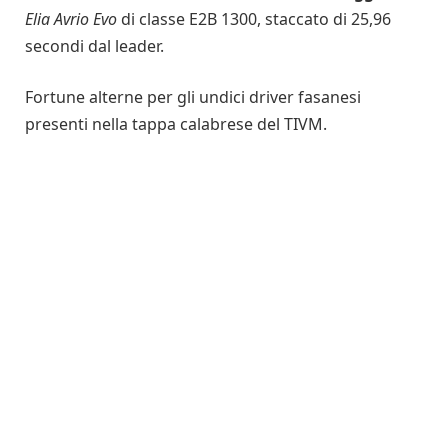
Elia Avrio Evo
di classe E2B 1300, staccato di 25,96
secondi dal leader.
Fortune alterne per gli undici driver fasanesi
presenti nella tappa calabrese del TIVM.