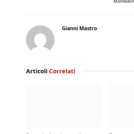
Mondiali
Gianni Mastro
Articoli
Correlati