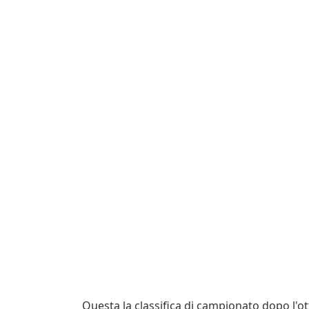
Questa la classifica di campionato dopo l'o