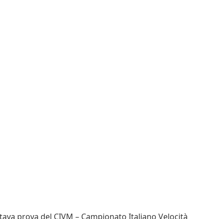
ttava prova del CIVM – Campionato Italiano Velocità