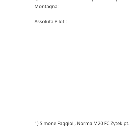
Montagna:
Assoluta Piloti:
1) Simone Faggioli, Norma M20 FC Zytek pt.