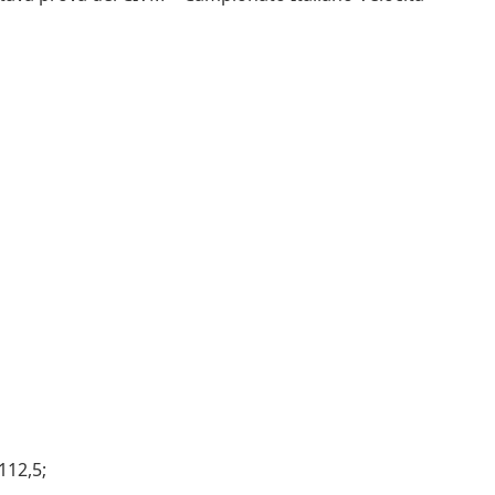
112,5;