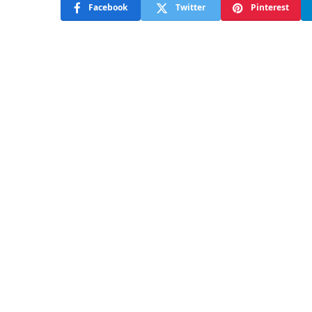
Facebook
Twitter
Pinterest