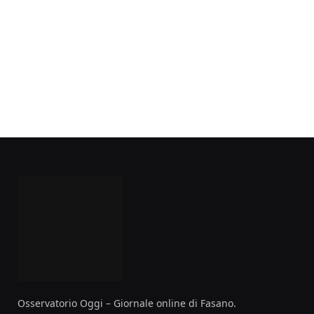
Osservatorio Oggi – Giornale online di Fasano.