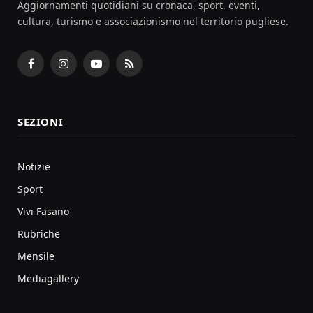
Aggiornamenti quotidiani su cronaca, sport, eventi,
cultura, turismo e associazionismo nel territorio pugliese.
Facebook
Instagram
YouTube
RSS
SEZIONI
Notizie
Sport
Vivi Fasano
Rubriche
Mensile
Mediagallery