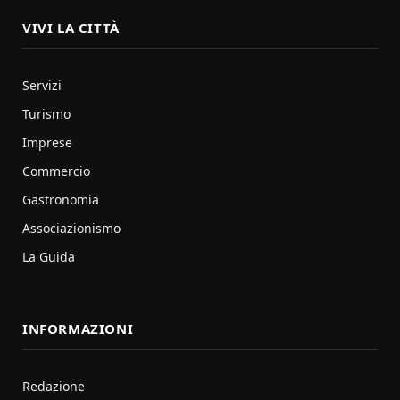
VIVI LA CITTÀ
Servizi
Turismo
Imprese
Commercio
Gastronomia
Associazionismo
La Guida
INFORMAZIONI
Redazione