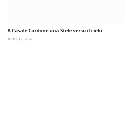
A Casale Cardone una Stele verso il cielo
AGOSTO 9, 2026