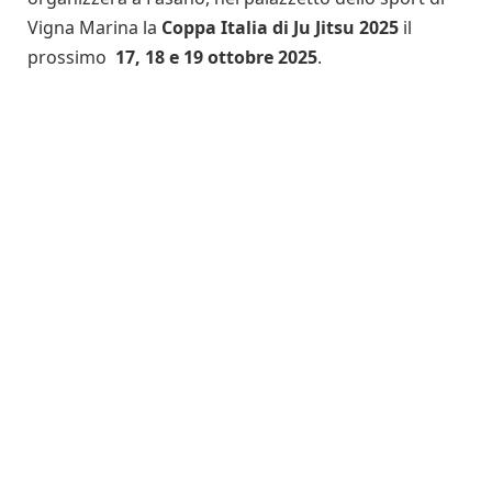
Vigna Marina la
Coppa Italia di Ju Jitsu 2025
il
prossimo
17, 18 e 19 ottobre 2025
.