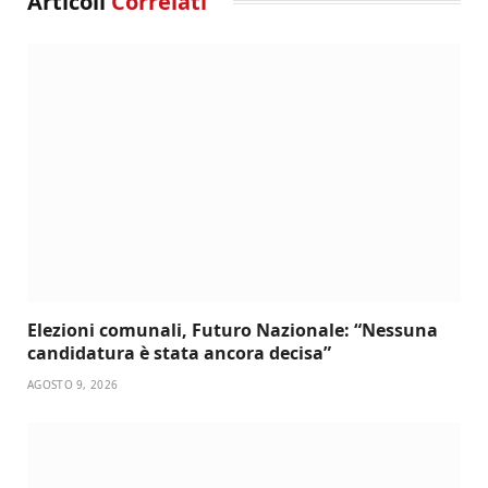
Articoli
Correlati
Elezioni comunali, Futuro Nazionale: “Nessuna
candidatura è stata ancora decisa”
AGOSTO 9, 2026