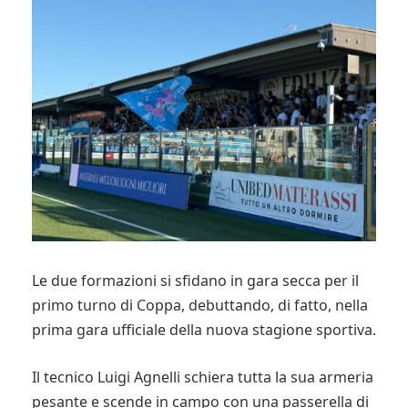
Le due formazioni si sfidano in gara secca per il
primo turno di Coppa, debuttando, di fatto, nella
prima gara ufficiale della nuova stagione sportiva.
Il tecnico Luigi Agnelli schiera tutta la sua armeria
pesante e scende in campo con una passerella di