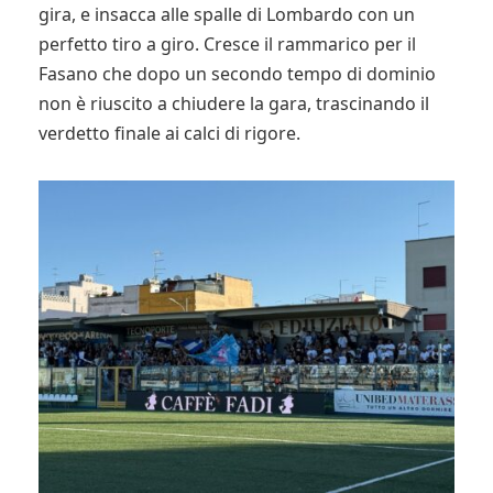
gira, e insacca alle spalle di Lombardo con un
perfetto tiro a giro. Cresce il rammarico per il
Fasano che dopo un secondo tempo di dominio
non è riuscito a chiudere la gara, trascinando il
verdetto finale ai calci di rigore.