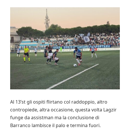
Al 13’st gli ospiti flirtano col raddoppio, altro
contropiede, altra occasione, questa volta Lagzir
funge da assistman ma la conclusione di
Barranco lambisce il palo e termina fuori.