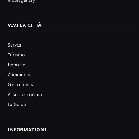
VIVI LA CITTÀ
Servizi
Turismo
Imprese
Commercio
Gastronomia
Associazionismo
La Guida
INFORMAZIONI