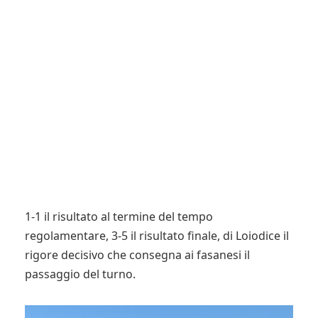
1-1 il risultato al termine del tempo
regolamentare, 3-5 il risultato finale, di Loiodice il
rigore decisivo che consegna ai fasanesi il
passaggio del turno.