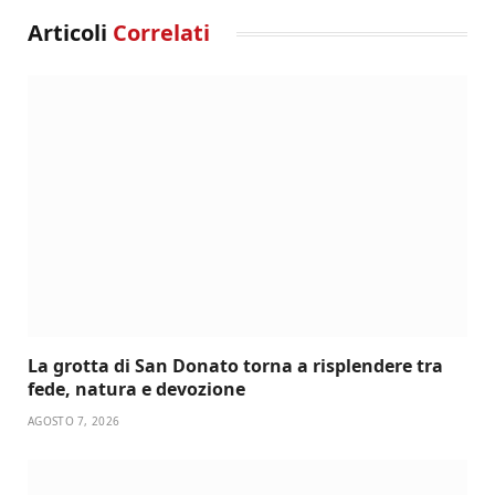
Articoli
Correlati
La grotta di San Donato torna a risplendere tra
fede, natura e devozione
AGOSTO 7, 2026