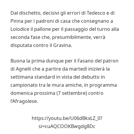
Dal dischetto, decisivi gli errori di Tedesco e di
Pinna per i padroni di casa che consegnano a
Loiodice il pallone per il passaggio del turno alla
seconda fase che, presumibilmente, verrà
disputata contro il Gravina.
Buona la prima dunque per il Fasano del patron
di Agnelli che a partire da martedì inizierà la
settimana standard in vista del debutto in
campionato tra le mura amiche, in programma
domenica prossima (7 settembre) contro
l’Afragolese.
https://youtu.be/U06dBkxLZ_0?
si=cuAQCOOKBwgdg8Dc