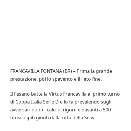
FRANCAVILLA FONTANA (BR) – Prima la grande
prestazione, poi lo spavento e il lieto fine.
Il Fasano batte la Virtus Francavilla al primo turno
di Coppa Italia Serie D e lo fa prevalendo sugli
avversari dopo i calci di rigore e davanti a 500
tifosi ospiti giunti dalla città della Selva.