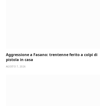
Aggressione a Fasano: trentenne ferito a colpi di
pistola in casa
AGOSTO 7, 2026