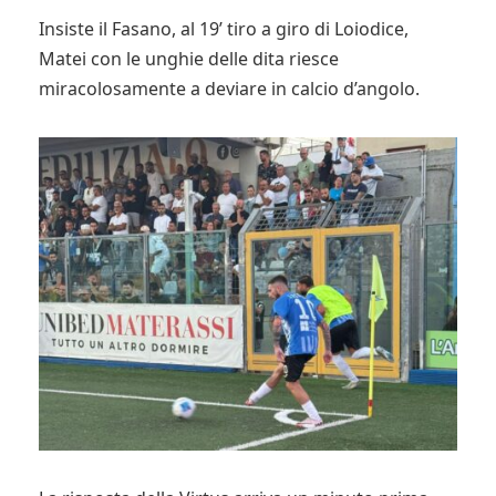
Insiste il Fasano, al 19’ tiro a giro di Loiodice,
Matei con le unghie delle dita riesce
miracolosamente a deviare in calcio d’angolo.