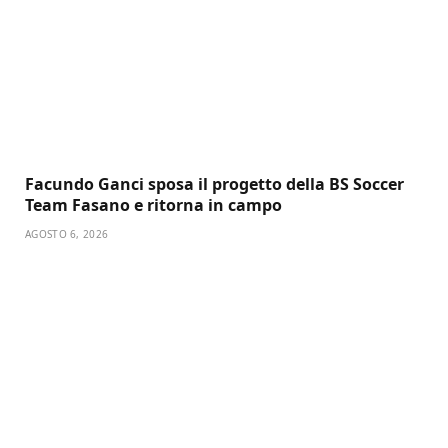
Facundo Ganci sposa il progetto della BS Soccer
Team Fasano e ritorna in campo
AGOSTO 6, 2026