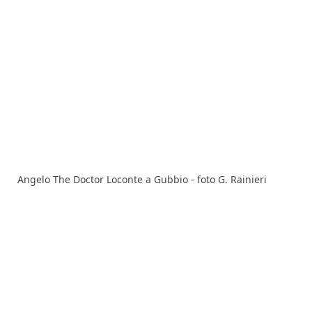
Angelo The Doctor Loconte a Gubbio - foto G. Rainieri