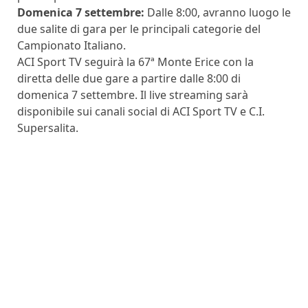
Domenica 7 settembre:
Dalle 8:00, avranno luogo le
due salite di gara per le principali categorie del
Campionato Italiano.
ACI Sport TV seguirà la 67ª Monte Erice con la
diretta delle due gare a partire dalle 8:00 di
domenica 7 settembre. Il live streaming sarà
disponibile sui canali social di ACI Sport TV e C.I.
Supersalita.