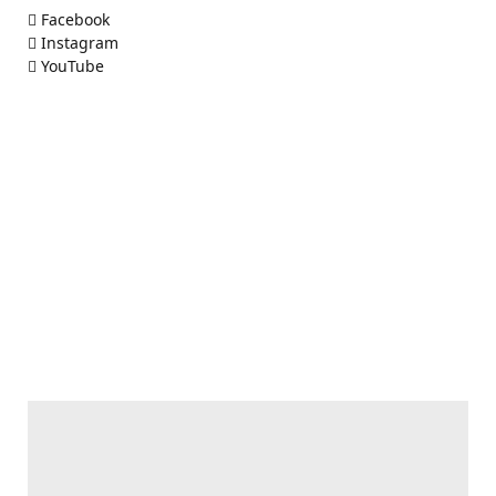
Facebook
Instagram
YouTube