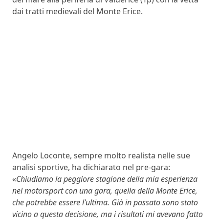
dai tratti medievali del Monte Erice.
Angelo Loconte, sempre molto realista nelle sue
analisi sportive, ha dichiarato nel pre-gara:
«
Chiudiamo la peggiore stagione della mia esperienza
nel motorsport con una gara, quella della Monte Erice,
che potrebbe essere l’ultima. Già in passato sono stato
vicino a questa decisione, ma i risultati mi avevano fatto