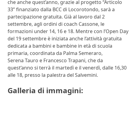
che anche quest’anno, grazie al progetto “Articolo
33” finanziato dalla BCC di Locorotondo, sarà a
partecipazione gratuita. Già al lavoro dal 2
settembre, agli ordini di coach Cassone, le
formazioni under 14, 16 e 18. Mentre con l’Open Day
del 19 settembre è iniziata anche l’attività gratuita
dedicata a bambini e bambine in età di scuola
primaria, coordinata da Palma Semeraro,
Serena Tauro e Francesco Trapani, che da
quest’anno si terrà il martedì e il venerdì, dalle 16,30
alle 18, presso la palestra del Salvemini.
Galleria di immagini: