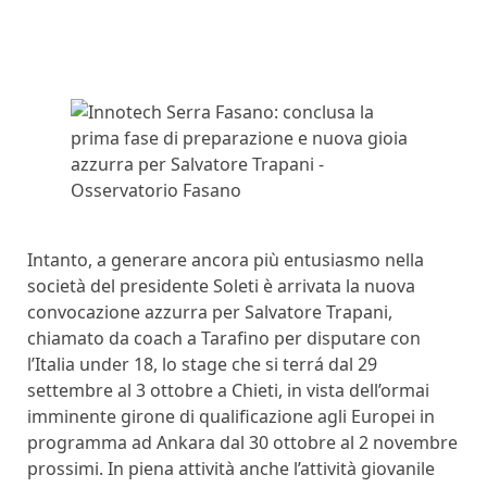
Intanto, a generare ancora più entusiasmo nella
società del presidente Soleti è arrivata la nuova
convocazione azzurra per Salvatore Trapani,
chiamato da coach a Tarafino per disputare con
l’Italia under 18, lo stage che si terrá dal 29
settembre al 3 ottobre a Chieti, in vista dell’ormai
imminente girone di qualificazione agli Europei in
programma ad Ankara dal 30 ottobre al 2 novembre
prossimi. In piena attività anche l’attività giovanile