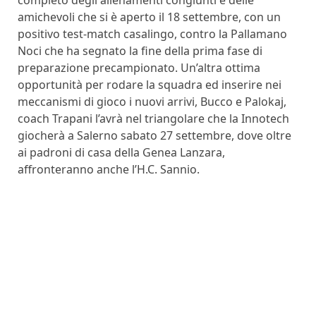
amichevoli che si è aperto il 18 settembre, con un
positivo test-match casalingo, contro la Pallamano
Noci che ha segnato la fine della prima fase di
preparazione precampionato. Un’altra ottima
opportunità per rodare la squadra ed inserire nei
meccanismi di gioco i nuovi arrivi, Bucco e Palokaj,
coach Trapani l’avrà nel triangolare che la Innotech
giocherà a Salerno sabato 27 settembre, dove oltre
ai padroni di casa della Genea Lanzara,
affronteranno anche l’H.C. Sannio.