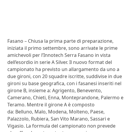
Fasano – Chiusa la prima parte di preparazione,
iniziata il primo settembre, sono arrivate le prime
amichevoli per l’Innotech Serra Fasano in vista
dell’esordio in serie A Silver. Il nuovo format del
campionato ha previsto un allargamento da uno a
due gironi, con 20 squadre iscritte, suddivise in due
gironi su base geografica, con i fasanesi inseriti nel
girone B, insieme a: Agrigento, Benevento,
Camerano, Chieti, Enna, Monteprandone, Palermo e
Teramo. Mentre il girone A è composto
da: Belluno, Malo, Modena, Molteno, Paese,
Palazzolo, Rubiera, San Vito Marano, Sassari e
Vigasio. La formula del campionato non prevede