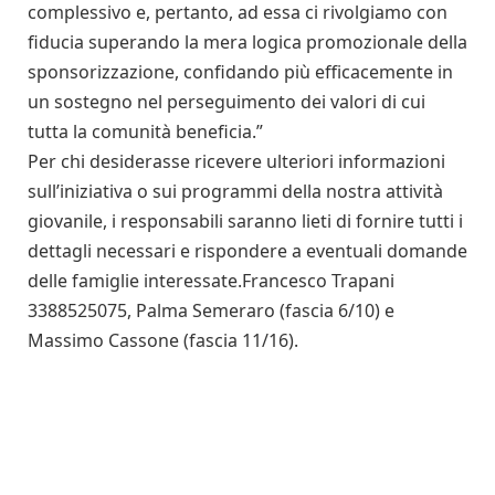
complessivo e, pertanto, ad essa ci rivolgiamo con
fiducia superando la mera logica promozionale della
sponsorizzazione, confidando più efficacemente in
un sostegno nel perseguimento dei valori di cui
tutta la comunità beneficia.”
Per chi desiderasse ricevere ulteriori informazioni
sull’iniziativa o sui programmi della nostra attività
giovanile, i responsabili saranno lieti di fornire tutti i
dettagli necessari e rispondere a eventuali domande
delle famiglie interessate.Francesco Trapani
3388525075, Palma Semeraro (fascia 6/10) e
Massimo Cassone (fascia 11/16).