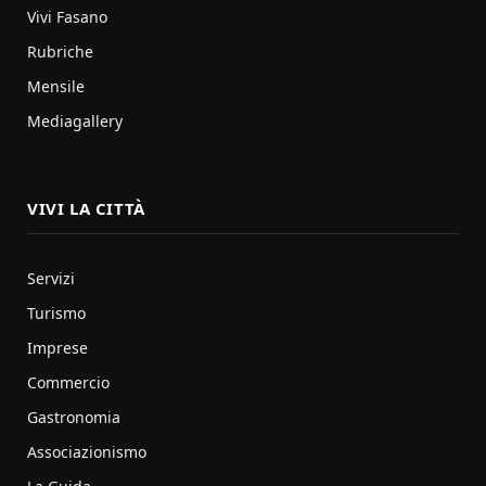
Vivi Fasano
Rubriche
Mensile
Mediagallery
VIVI LA CITTÀ
Servizi
Turismo
Imprese
Commercio
Gastronomia
Associazionismo