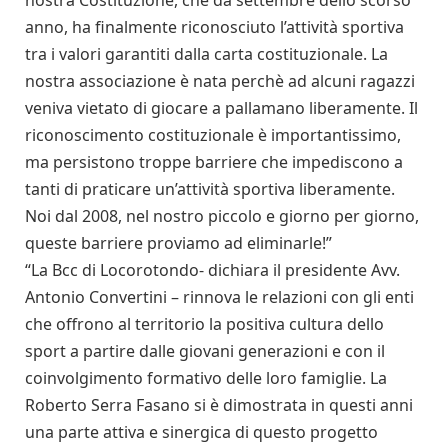
anno, ha finalmente riconosciuto l’attività sportiva
tra i valori garantiti dalla carta costituzionale. La
nostra associazione è nata perchè ad alcuni ragazzi
veniva vietato di giocare a pallamano liberamente. Il
riconoscimento costituzionale è importantissimo,
ma persistono troppe barriere che impediscono a
tanti di praticare un’attività sportiva liberamente.
Noi dal 2008, nel nostro piccolo e giorno per giorno,
queste barriere proviamo ad eliminarle!”
“La Bcc di Locorotondo- dichiara il presidente Avv.
Antonio Convertini – rinnova le relazioni con gli enti
che offrono al territorio la positiva cultura dello
sport a partire dalle giovani generazioni e con il
coinvolgimento formativo delle loro famiglie. La
Roberto Serra Fasano si è dimostrata in questi anni
una parte attiva e sinergica di questo progetto