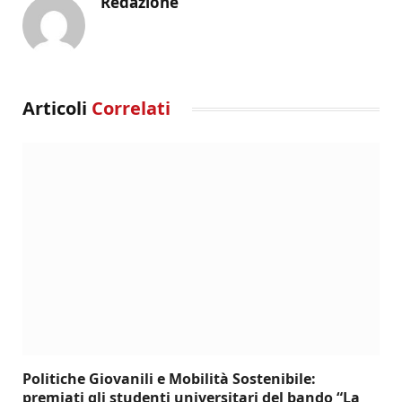
Redazione
Articoli
Correlati
Politiche Giovanili e Mobilità Sostenibile:
premiati gli studenti universitari del bando “La