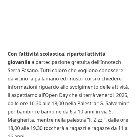
Con l’attività scolastica, riparte l’attività
giovanile
a partecipazione gratuita dell’Innotech
Serra Fasano. Tutti coloro che vogliono conoscere
da vicino la pallamano ed i nostri corsi o chiedere
informazioni riguardo allo svolgimento delle attività,
li aspettiamo all’Open Day che si terrà venerdì 2025,
dalle ore 16,30 alle 18,00 nella Palestra “G. Salvemini”
per bambini e bambine da 6 a 10 anni in via S.
Margherita, mentre nella palestra “F. Zizzi”, dalle ore
18,00 alle 19,30 toccherà a ragazzi e ragazze da 11 a
16 anni.