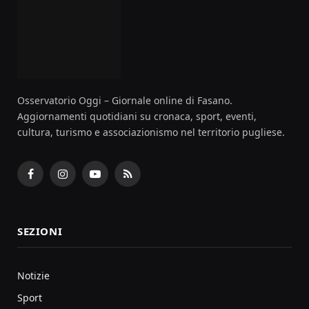
Osservatorio Oggi – Giornale online di Fasano.
Aggiornamenti quotidiani su cronaca, sport, eventi,
cultura, turismo e associazionismo nel territorio pugliese.
Facebook
Instagram
YouTube
RSS
SEZIONI
Notizie
Sport