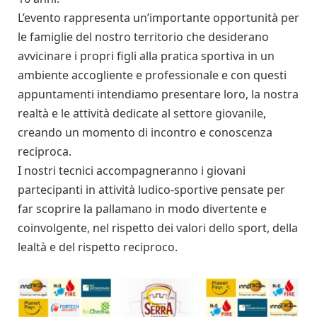
L’evento rappresenta un’importante opportunità per
le famiglie del nostro territorio che desiderano
avvicinare i propri figli alla pratica sportiva in un
ambiente accogliente e professionale e con questi
appuntamenti intendiamo presentare loro, la nostra
realtà e le attività dedicate al settore giovanile,
creando un momento di incontro e conoscenza
reciproca.
I nostri tecnici accompagneranno i giovani
partecipanti in attività ludico-sportive pensate per
far scoprire la pallamano in modo divertente e
coinvolgente, nel rispetto dei valori dello sport, della
lealtà e del rispetto reciproco.