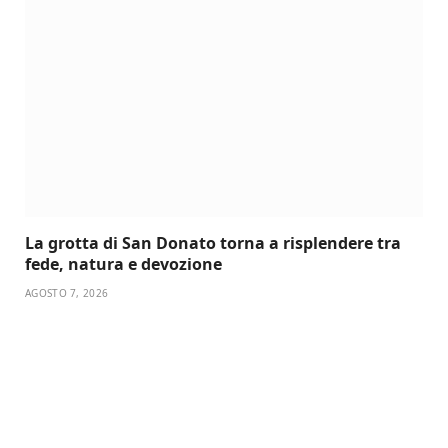
La grotta di San Donato torna a risplendere tra
fede, natura e devozione
AGOSTO 7, 2026