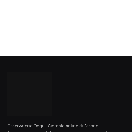
Osservatorio Oggi – Giornale online di Fasano.