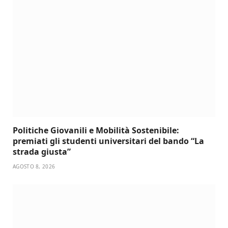
Politiche Giovanili e Mobilità Sostenibile:
premiati gli studenti universitari del bando “La
strada giusta”
AGOSTO 8, 2026