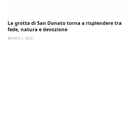
La grotta di San Donato torna a risplendere tra
fede, natura e devozione
AGOSTO 7, 2026