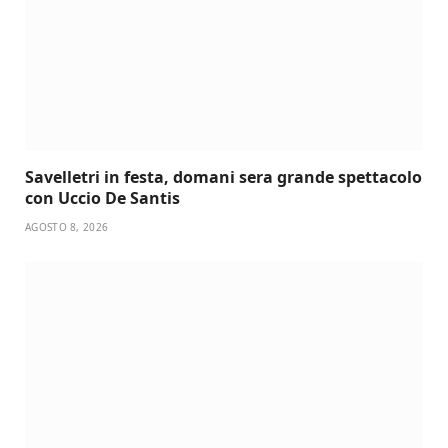
Savelletri in festa, domani sera grande spettacolo
con Uccio De Santis
AGOSTO 8, 2026