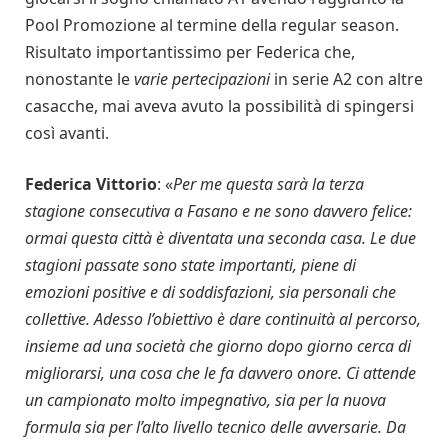
Pool Promozione al termine della regular season.
Risultato importantissimo per Federica che,
nonostante le
varie pertecipazioni
in serie A2 con altre
casacche, mai aveva avuto la possibilità di spingersi
così avanti.
Federica Vittorio
: «
Per me questa sarà la terza
stagione consecutiva a Fasano e ne sono davvero felice:
ormai questa città è diventata una seconda casa. Le due
stagioni passate sono state importanti, piene di
emozioni positive e di soddisfazioni, sia personali che
collettive. Adesso l’obiettivo è dare continuità al percorso,
insieme ad una società che giorno dopo giorno cerca di
migliorarsi, una cosa che le fa davvero onore. Ci attende
un campionato molto impegnativo, sia per la nuova
formula sia per l’alto livello tecnico delle avversarie. Da