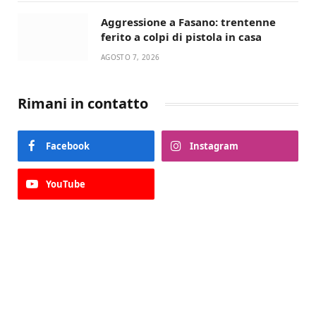
Aggressione a Fasano: trentenne
ferito a colpi di pistola in casa
AGOSTO 7, 2026
Rimani in contatto
Facebook
Instagram
YouTube