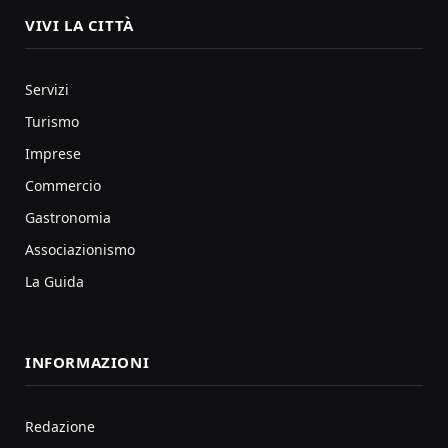
VIVI LA CITTÀ
Servizi
Turismo
Imprese
Commercio
Gastronomia
Associazionismo
La Guida
INFORMAZIONI
Redazione