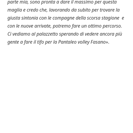
parte mia, sono pronta a dare il massimo per questa
maglia e credo che, lavorando da subito per trovare la
giusta sintonia con le compagne della scorsa stagione e
con le nuove arrivate, potremo fare un ottimo percorso.
Ci vediamo al palazzetto sperando di vedere ancora più
gente a fare il tifo per la Pantaleo volley Fasano
».