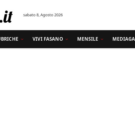
sabato 8, Agosto 2026
UBRICHE
VIVI FASANO
MENSILE
MEDIAGA