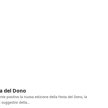
ta del Dono
te positivo la nuova edizione della Festa del Dono, la
 suggestivi della…