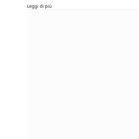
Leggi di più