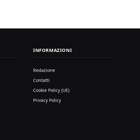
INFORMAZIONI
Redazione
Contatti
Cookie Policy (UE)
Privacy Policy