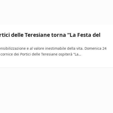
rtici delle Teresiane torna “La Festa del
nsibilizzazione e al valore inestimabile della vita. Domenica 24
 cornice dei Portici delle Teresiane ospiterà “La…