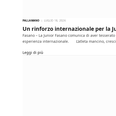
PALLAMANO
LUGLIO 18, 2026
Un rinforzo internazionale per la 
Fasano – La Junior Fasano comunica di aver tesserato i
esperienza internazionale. L’atleta mancino, cresci
Leggi di più