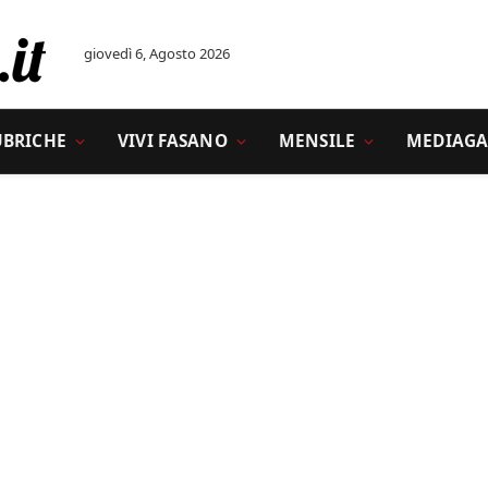
giovedì 6, Agosto 2026
UBRICHE
VIVI FASANO
MENSILE
MEDIAGA