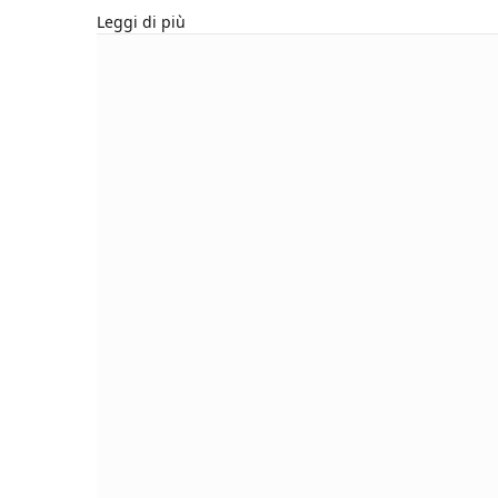
Leggi di più