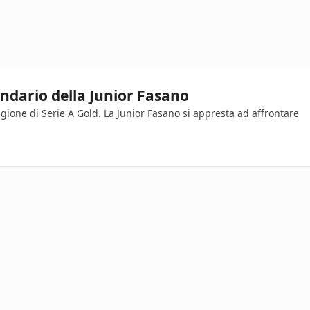
lendario della Junior Fasano
tagione di Serie A Gold. La Junior Fasano si appresta ad affrontare