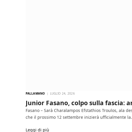
PALLAMANO
LUGLIO 24, 2026
Junior Fasano, colpo sulla fascia: 
Fasano – Sarà Charalampos Efstathios Troulos, ala des
che il prossimo 12 settembre inizierà ufficialmente l
Leggi di più