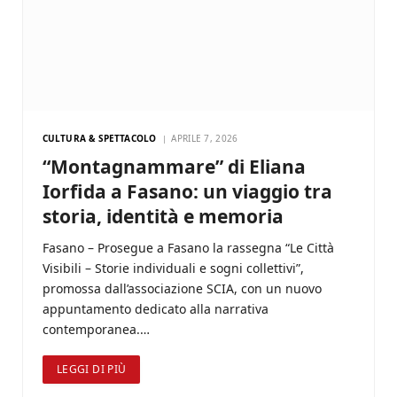
CULTURA & SPETTACOLO
APRILE 7, 2026
“Montagnammare” di Eliana
Iorfida a Fasano: un viaggio tra
storia, identità e memoria
Fasano – Prosegue a Fasano la rassegna “Le Città
Visibili – Storie individuali e sogni collettivi”,
promossa dall’associazione SCIA, con un nuovo
appuntamento dedicato alla narrativa
contemporanea.…
LEGGI DI PIÙ