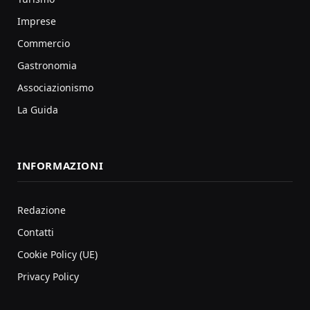
Imprese
Commercio
Gastronomia
Associazionismo
La Guida
INFORMAZIONI
Redazione
Contatti
Cookie Policy (UE)
Privacy Policy