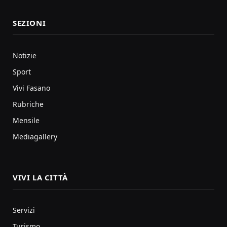
SEZIONI
Notizie
Sport
Vivi Fasano
Rubriche
Mensile
Mediagallery
VIVI LA CITTÀ
Servizi
Turismo