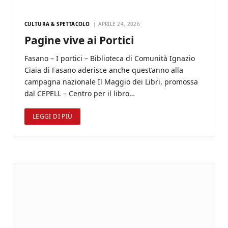
CULTURA & SPETTACOLO
APRILE 24, 2026
Pagine vive ai Portici
Fasano – I portici – Biblioteca di Comunità Ignazio
Ciaia di Fasano aderisce anche quest’anno alla
campagna nazionale Il Maggio dei Libri, promossa
dal CEPELL – Centro per il libro…
LEGGI DI PIÙ