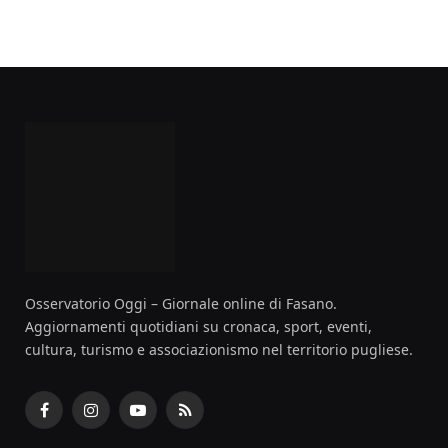
Osservatorio Oggi – Giornale online di Fasano.
Aggiornamenti quotidiani su cronaca, sport, eventi,
cultura, turismo e associazionismo nel territorio pugliese.
Facebook
Instagram
YouTube
RSS