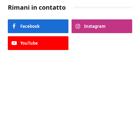
Rimani in contatto
Facebook
Instagram
YouTube