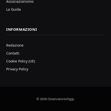
Associazionismo
La Guida
INFORMAZIONI
Redazione
Contatti
Cookie Policy (UE)
Privacy Policy
© 2026 OsservatorioOggi.