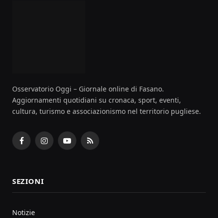
Osservatorio Oggi – Giornale online di Fasano.
Aggiornamenti quotidiani su cronaca, sport, eventi,
cultura, turismo e associazionismo nel territorio pugliese.
Facebook
Instagram
YouTube
RSS
SEZIONI
Notizie