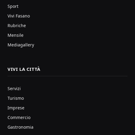
Sport
Vivi Fasano
Rubriche
Mensile
Mediagallery
VIVI LA CITTÀ
Servizi
Turismo
Imprese
Commercio
Gastronomia