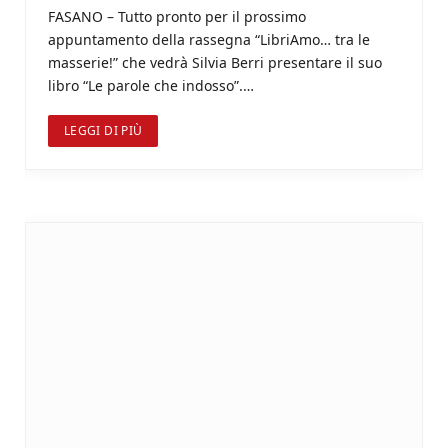
FASANO – Tutto pronto per il prossimo
appuntamento della rassegna “LibriAmo… tra le
masserie!” che vedrà Silvia Berri presentare il suo
libro “Le parole che indosso”.…
LEGGI DI PIÙ