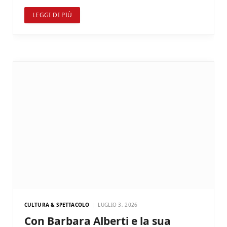
LEGGI DI PIÙ
CULTURA & SPETTACOLO
LUGLIO 3, 2026
Con Barbara Alberti e la sua