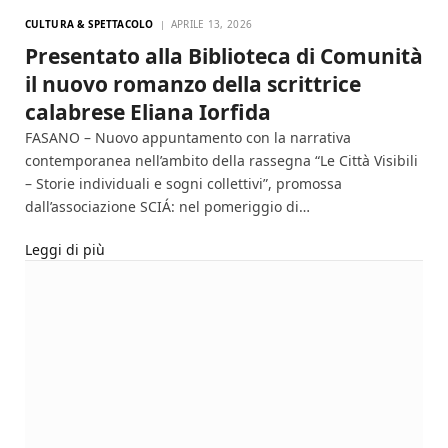
CULTURA & SPETTACOLO
APRILE 13, 2026
Presentato alla Biblioteca di Comunità
il nuovo romanzo della scrittrice
calabrese Eliana Iorfida
FASANO – Nuovo appuntamento con la narrativa
contemporanea nell’ambito della rassegna “Le Città Visibili
– Storie individuali e sogni collettivi”, promossa
dall’associazione SCIÁ: nel pomeriggio di…
Leggi di più