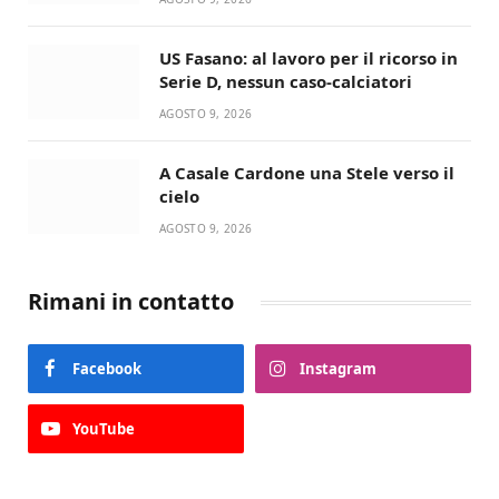
US Fasano: al lavoro per il ricorso in
Serie D, nessun caso-calciatori
AGOSTO 9, 2026
A Casale Cardone una Stele verso il
cielo
AGOSTO 9, 2026
Rimani in contatto
Facebook
Instagram
YouTube