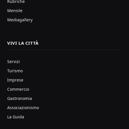
Rubriche
Mensile
Mediagallery
VIVI LA CITTÀ
Servizi
Turismo
Imprese
Commercio
Gastronomia
Associazionismo
La Guida