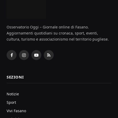
Osservatorio Oggi – Giornale online di Fasano.
Aggiornamenti quotidiani su cronaca, sport, eventi,
cultura, turismo e associazionismo nel territorio pugliese.
Facebook
Instagram
YouTube
RSS
SEZIONI
Notizie
Sport
Vivi Fasano