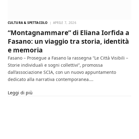
CULTURA & SPETTACOLO
APRILE 7, 2026
“Montagnammare” di Eliana Iorfida a
Fasano: un viaggio tra storia, identità
e memoria
Fasano – Prosegue a Fasano la rassegna “Le Città Visibili –
Storie individuali e sogni collettivi”, promossa
dall’associazione SCIA, con un nuovo appuntamento
dedicato alla narrativa contemporanea.…
Leggi di più