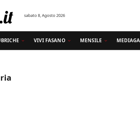
sabato 8, Agosto 2026
UBRICHE
VIVI FASANO
MENSILE
MEDIAGA
oria