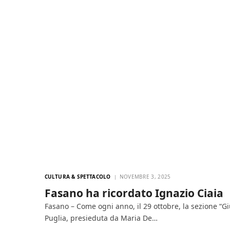
CULTURA & SPETTACOLO
NOVEMBRE 3, 2025
Fasano ha ricordato Ignazio Ciaia
Fasano – Come ogni anno, il 29 ottobre, la sezione “Gi
Puglia, presieduta da Maria De…