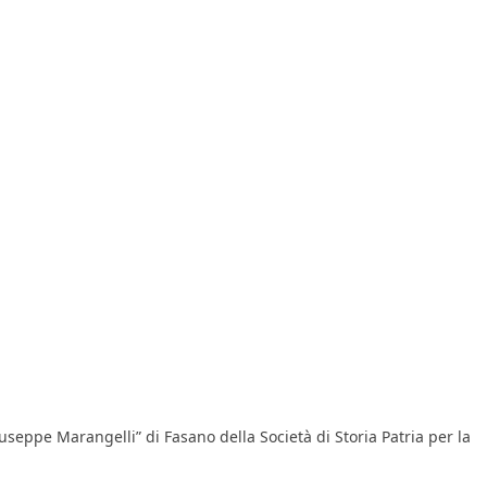
useppe Marangelli” di Fasano della Società di Storia Patria per la