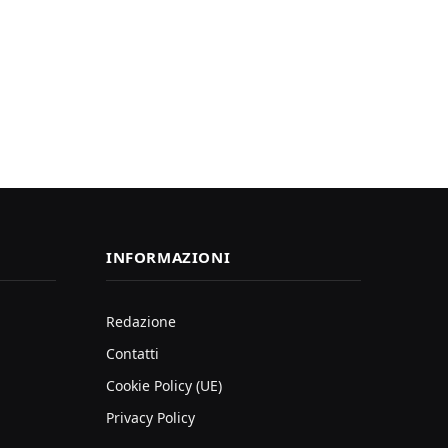
INFORMAZIONI
Redazione
Contatti
Cookie Policy (UE)
Privacy Policy