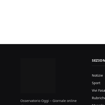
SEZION
Notizie
Sport
Vivi Fas
Rubrich
Osservatorio Oggi – Giornale online