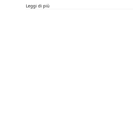
Leggi di più