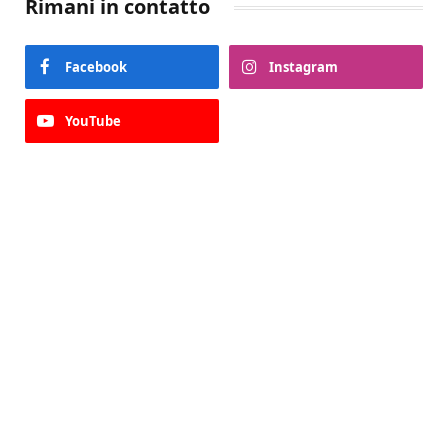
Rimani in contatto
Facebook
Instagram
YouTube