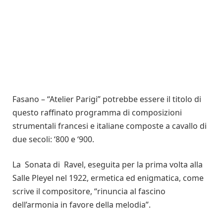
Fasano – “Atelier Parigi” potrebbe essere il titolo di
questo raffinato programma di composizioni
strumentali francesi e italiane composte a cavallo di
due secoli: ‘800 e ‘900.
La Sonata di Ravel, eseguita per la prima volta alla
Salle Pleyel nel 1922, ermetica ed enigmatica, come
scrive il compositore, “rinuncia al fascino
dell’armonia in favore della melodia”.