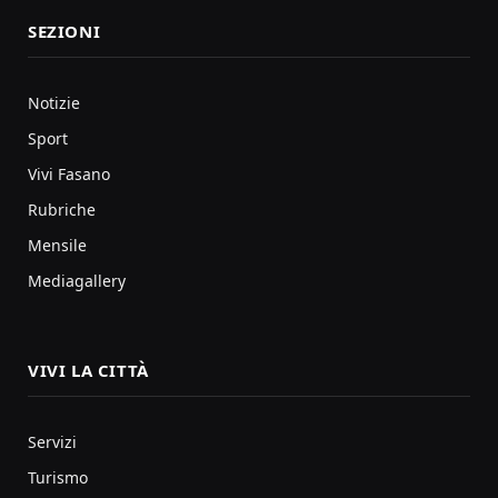
SEZIONI
Notizie
Sport
Vivi Fasano
Rubriche
Mensile
Mediagallery
VIVI LA CITTÀ
Servizi
Turismo