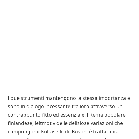
I due strumenti mantengono la stessa importanza e
sono in dialogo incessante tra loro attraverso un
contrappunto fitto ed essenziale. Il tema popolare
finlandese, leitmotiv delle deliziose variazioni che
compongono Kultaselle di Busoni è trattato dal