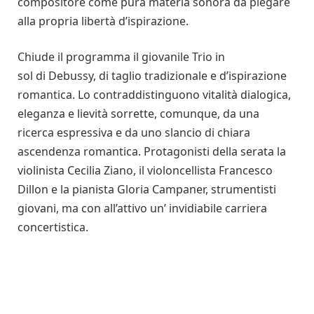
compositore come pura materia sonora da piegare
alla propria libertà d’ispirazione.
Chiude il programma il giovanile Trio in
sol di Debussy, di taglio tradizionale e d’ispirazione
romantica. Lo contraddistinguono vitalità dialogica,
eleganza e lievità sorrette, comunque, da una
ricerca espressiva e da uno slancio di chiara
ascendenza romantica. Protagonisti della serata la
violinista Cecilia Ziano, il violoncellista Francesco
Dillon e la pianista Gloria Campaner, strumentisti
giovani, ma con all’attivo un’ invidiabile carriera
concertistica.