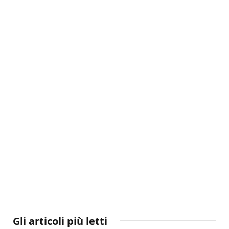
Gli articoli più letti