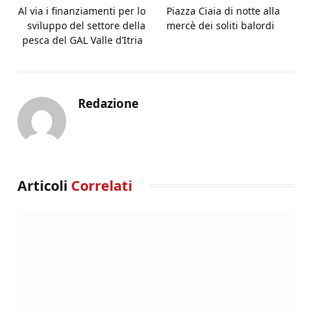
Al via i finanziamenti per lo
Piazza Ciaia di notte alla
sviluppo del settore della
mercè dei soliti balordi
pesca del GAL Valle d’Itria
Redazione
Articoli
Correlati