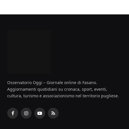
Osservatorio Oggi – Giornale online di Fasano.
Aggiornamenti quotidiani su cronaca, sport, eventi,
cultura, turismo e associazionismo nel territorio pugliese.
Facebook
Instagram
YouTube
RSS