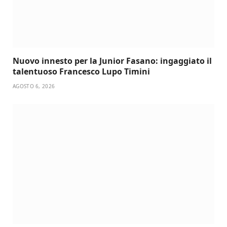
Nuovo innesto per la Junior Fasano: ingaggiato il
talentuoso Francesco Lupo Timini
AGOSTO 6, 2026