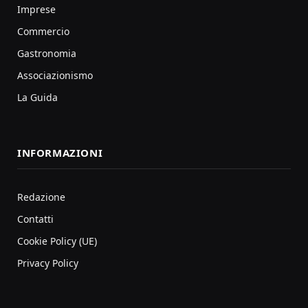
Imprese
Commercio
Gastronomia
Associazionismo
La Guida
INFORMAZIONI
Redazione
Contatti
Cookie Policy (UE)
Privacy Policy