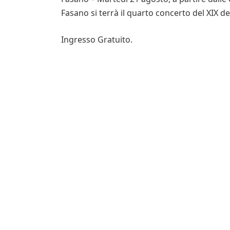
Fasano si terrà il quarto concerto del XIX d
Ingresso Gratuito.