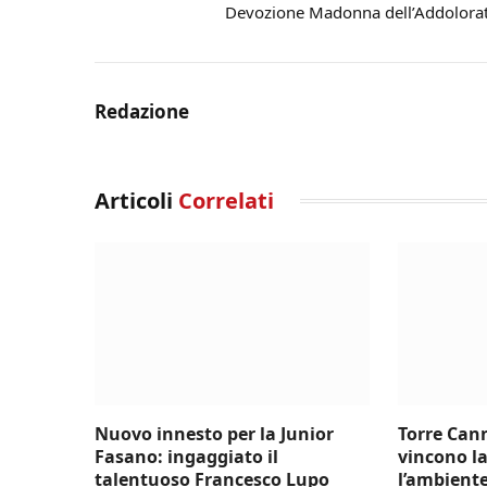
Devozione Madonna dell’Addolora
Redazione
Articoli
Correlati
Nuovo innesto per la Junior
Torre Cann
Fasano: ingaggiato il
vincono la
talentuoso Francesco Lupo
l’ambient