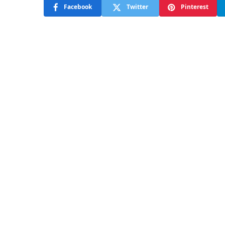
Facebook
Twitter
Pinterest