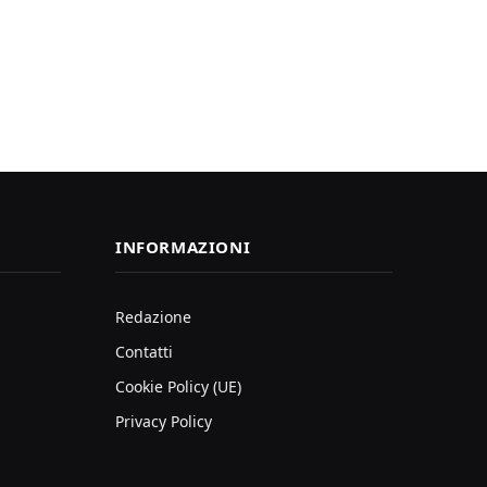
INFORMAZIONI
Redazione
Contatti
Cookie Policy (UE)
Privacy Policy