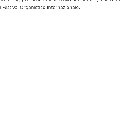
el Festival Organistico Internazionale.