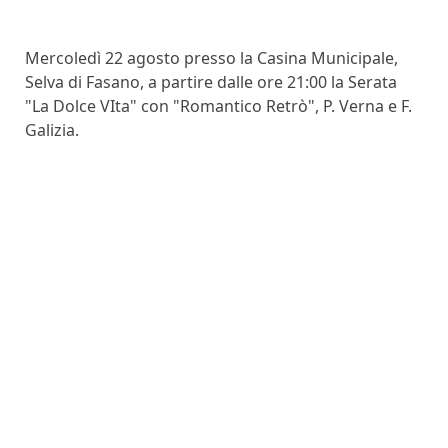
Mercoledì 22 agosto presso la Casina Municipale,
Selva di Fasano, a partire dalle ore 21:00 la Serata
"La Dolce VIta" con "Romantico Retrò", P. Verna e F.
Galizia.