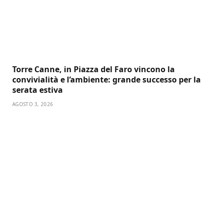
Torre Canne, in Piazza del Faro vincono la
convivialità e l’ambiente: grande successo per la
serata estiva
AGOSTO 3, 2026