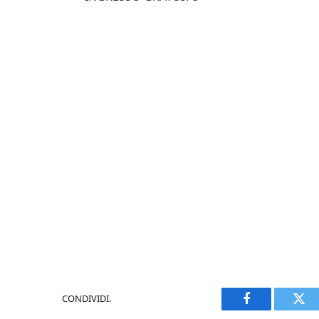
CONDIVIDI.
Facebook
Twi