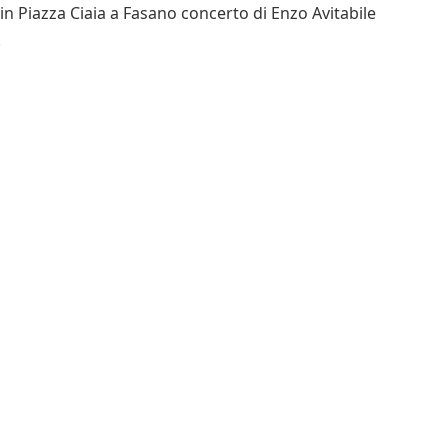
 in Piazza Ciaia a Fasano concerto di Enzo Avitabile
.