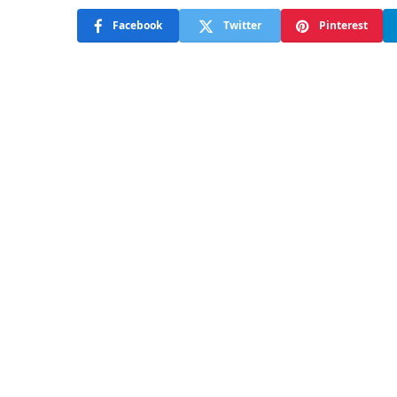
Facebook
Twitter
Pinterest