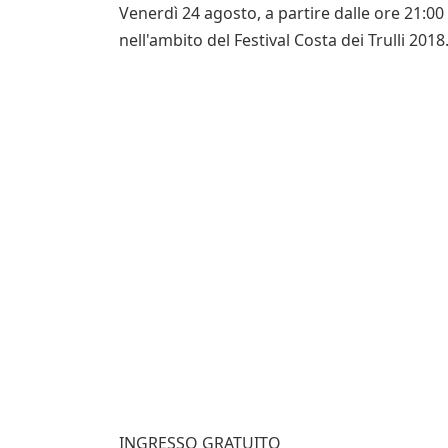
Venerdì 24 agosto, a partire dalle ore 21:00
nell'ambito del Festival Costa dei Trulli 2018
INGRESSO GRATUITO