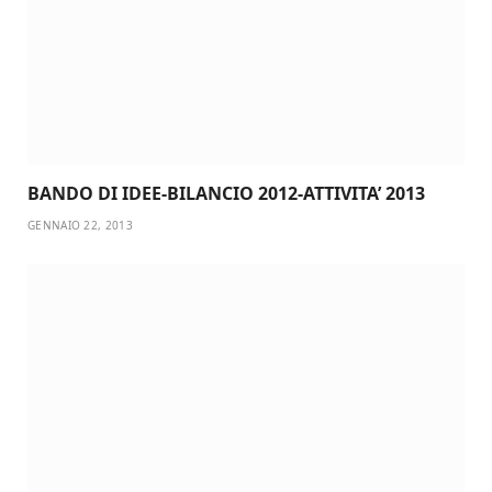
BANDO DI IDEE-BILANCIO 2012-ATTIVITA’ 2013
GENNAIO 22, 2013