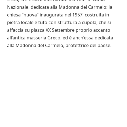
Nazionale, dedicata alla Madonna del Carmelo; la
chiesa “nuova” inaugurata nel 1957, costruita in
pietra locale e tufo con struttura a cupola, che si
affaccia su piazza XX Settembre proprio accanto
all’antica masseria Greco, ed è anch’essa dedicata
alla Madonna del Carmelo, protettrice del paese.