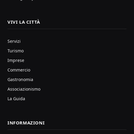
VIVI LA CITTÀ
Servizi
Turismo
Imprese
Commercio
Gastronomia
Associazionismo
La Guida
INFORMAZIONI