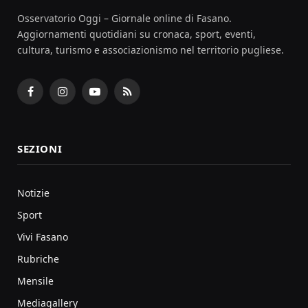
Osservatorio Oggi – Giornale online di Fasano.
Aggiornamenti quotidiani su cronaca, sport, eventi,
cultura, turismo e associazionismo nel territorio pugliese.
Facebook
Instagram
YouTube
RSS
SEZIONI
Notizie
Sport
Vivi Fasano
Rubriche
Mensile
Mediagallery