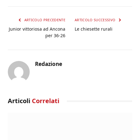
ARTICOLO PRECEDENTE
ARTICOLO SUCCESSIVO
Junior vittoriosa ad Ancona
Le chiesette rurali
per 36-26
Redazione
Articoli
Correlati