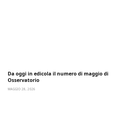
Da oggi in edicola il numero di maggio di
Osservatorio
MAGGIO 28, 2026