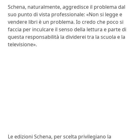
Schena, naturalmente, aggredisce il problema dal
suo punto di vista professionale: «Non si legge e
vendere libri è un problema. Io credo che poco si
faccia per inculcare il senso della lettura e parte di
questa responsabilità la dividerei tra la scuola e la
televisione».
Le edizioni Schena, per scelta privilegiano la