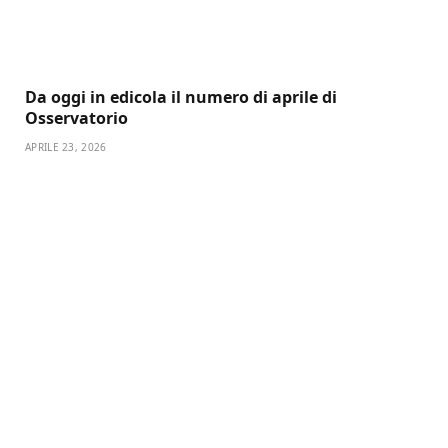
Da oggi in edicola il numero di aprile di
Osservatorio
APRILE 23, 2026