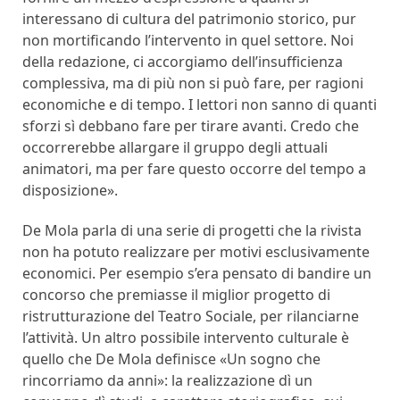
interessano di cultura del patrimonio storico, pur
non mortificando l’intervento in quel settore. Noi
della redazione, ci accorgiamo dell’insufficienza
complessiva, ma di più non si può fare, per ragioni
economiche e di tempo. I lettori non sanno di quanti
sforzi sì debbano fare per tirare avanti. Credo che
occorrerebbe allargare il gruppo degli attuali
animatori, ma per fare questo occorre del tempo a
disposizione».
De Mola parla di una serie di progetti che la rivista
non ha potuto realizzare per motivi esclusivamente
economici. Per esempio s’era pensato di bandire un
concorso che premiasse il miglior progetto di
ristrutturazione del Teatro Sociale, per rilanciarne
l’attività. Un altro possibile intervento culturale è
quello che De Mola definisce «Un sogno che
rincorriamo da anni»: la realizzazione dì un