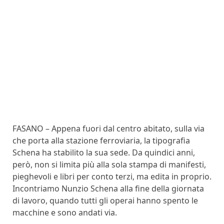
FASANO – Appena fuori dal centro abitato, sulla via
che porta alla stazione ferroviaria, la tipografia
Schena ha stabilito la sua sede. Da quindici anni,
però, non si limita più alla sola stampa di manifesti,
pieghevoli e libri per conto terzi, ma edita in proprio.
Incontriamo Nunzio Schena alla fine della giornata
di lavoro, quando tutti gli operai hanno spento le
macchine e sono andati via.