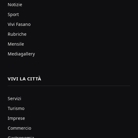
Notizie
Sport
Vivi Fasano
Rubriche
Mensile
Mediagallery
VIVI LA CITTÀ
Servizi
Turismo
Imprese
Commercio
Gastronomia