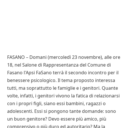
FASANO – Domani (mercoledì 23 novembre), alle ore
18, nel Salone di Rappresentanza del Comune di
Fasano l'Apsi FaSano terrà il secondo incontro per il
benessere psicologico. Il tema proposto interessa
tutti, ma soprattutto le famiglie e i genitori. Quante
volte, infatti, i genitori vivono la fatica di relazionarsi
con i propri figli, siano essi bambini, ragazzi o
adolescenti. Essi si pongono tante domande: sono
un buon genitore? Devo essere più amico, più
comprensivo o più duro ed autoritario? Ma la