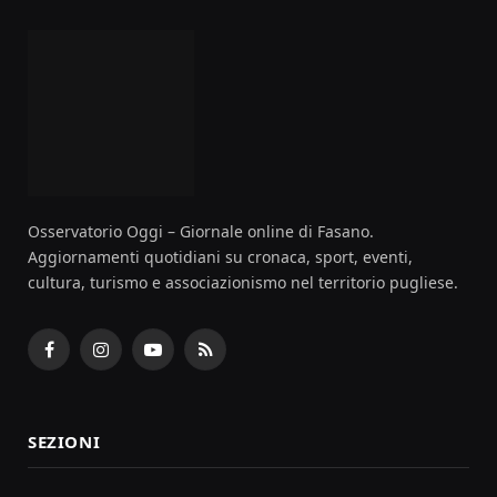
Osservatorio Oggi – Giornale online di Fasano.
Aggiornamenti quotidiani su cronaca, sport, eventi,
cultura, turismo e associazionismo nel territorio pugliese.
Facebook
Instagram
YouTube
RSS
SEZIONI