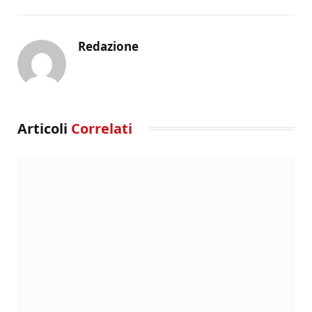
Redazione
Articoli
Correlati