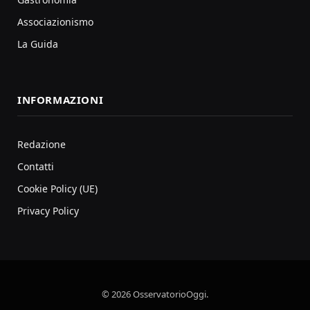
Associazionismo
La Guida
INFORMAZIONI
Redazione
Contatti
Cookie Policy (UE)
Privacy Policy
© 2026 OsservatorioOggi.