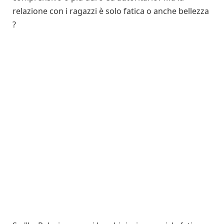
relazione con i ragazzi è solo fatica o anche bellezza
?