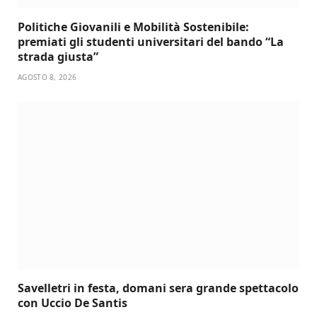
Politiche Giovanili e Mobilità Sostenibile:
premiati gli studenti universitari del bando “La
strada giusta”
AGOSTO 8, 2026
Savelletri in festa, domani sera grande spettacolo
con Uccio De Santis