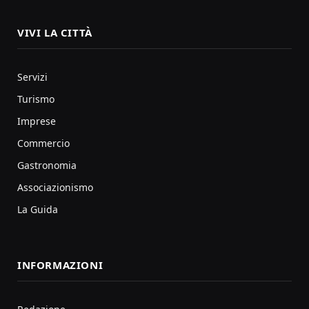
VIVI LA CITTÀ
Servizi
Turismo
Imprese
Commercio
Gastronomia
Associazionismo
La Guida
INFORMAZIONI