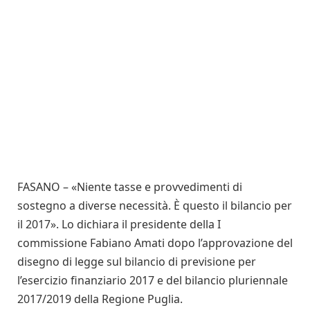
FASANO – «Niente tasse e provvedimenti di
sostegno a diverse necessità. È questo il bilancio per
il 2017». Lo dichiara il presidente della I
commissione Fabiano Amati dopo l’approvazione del
disegno di legge sul bilancio di previsione per
l’esercizio finanziario 2017 e del bilancio pluriennale
2017/2019 della Regione Puglia.