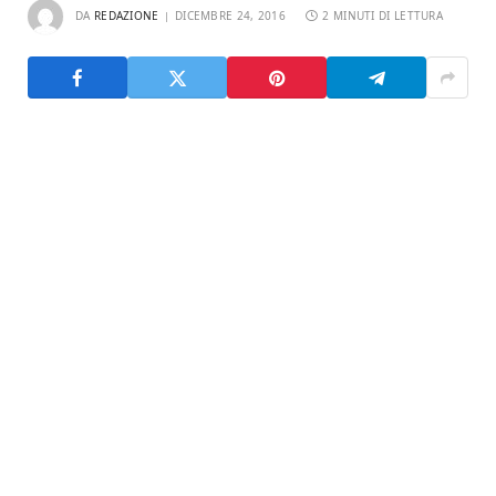
DA
REDAZIONE
DICEMBRE 24, 2016
2 MINUTI DI LETTURA