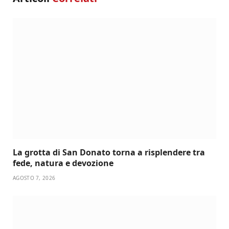
La grotta di San Donato torna a risplendere tra
fede, natura e devozione
AGOSTO 7, 2026