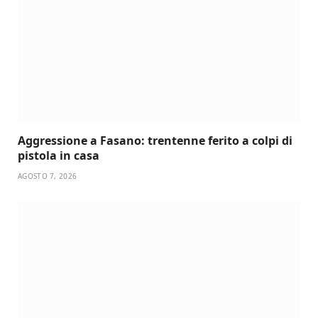
Aggressione a Fasano: trentenne ferito a colpi di
pistola in casa
AGOSTO 7, 2026