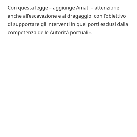
Con questa legge – aggiunge Amati – attenzione
anche all’escavazione e al dragaggio, con l’obiettivo
di supportare gli interventi in quei porti esclusi dalla
competenza delle Autorità portuali».