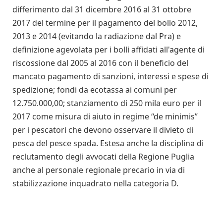
differimento dal 31 dicembre 2016 al 31 ottobre
2017 del termine per il pagamento del bollo 2012,
2013 e 2014 (evitando la radiazione dal Pra) e
definizione agevolata per i bolli affidati all'agente di
riscossione dal 2005 al 2016 con il beneficio del
mancato pagamento di sanzioni, interessi e spese di
spedizione; fondi da ecotassa ai comuni per
12.750.000,00; stanziamento di 250 mila euro per il
2017 come misura di aiuto in regime “de minimis”
per i pescatori che devono osservare il divieto di
pesca del pesce spada. Estesa anche la disciplina di
reclutamento degli avvocati della Regione Puglia
anche al personale regionale precario in via di
stabilizzazione inquadrato nella categoria D.