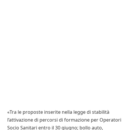
«Tra le proposte inserite nella legge di stabilità
l’attivazione di percorsi di formazione per Operatori
Socio Sanitari entro il 30 giugno; bollo auto,