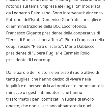
rotonda sul tema “Impresa e(è) legalità” moderata
da Leonardo Palmisano. Sono intervenuti: Vincenzo
Patruno, dell’Istat, Domenico Gianfrate consigliere
di amministrazione della BCC Locorotondo,
Francesco Gigante presidente della cooperativa di
“Terre di Puglia – Libera Terra”, Pietro Fragasso della
coop. sociale “Pietra di scarto”, Mario Dabbicco
presidente di “Libera Puglia” e Carmelo Rollo
presidente di Legacoop.
Dalle parole dei relatori è emerso il ruolo attivo di
tanti pugliesi che hanno deciso di vivere nella
legalità e di perseguirla ad ogni costo, nonostante le
minacce o i gesti intimidatori; che hanno
trasformato i beni confiscati in fucine di lavoro
onesto; che non si lasciano abbattere da quei