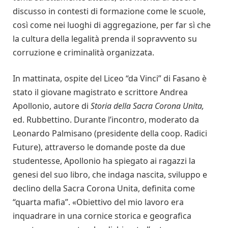
discusso in contesti di formazione come le scuole,
così come nei luoghi di aggregazione, per far sì che
la cultura della legalità prenda il sopravvento su
corruzione e criminalità organizzata.
In mattinata, ospite del Liceo “da Vinci” di Fasano è
stato il giovane magistrato e scrittore Andrea
Apollonio, autore di
Storia della Sacra Corona Unita,
ed. Rubbettino. Durante l’incontro, moderato da
Leonardo Palmisano (presidente della coop. Radici
Future), attraverso le domande poste da due
studentesse, Apollonio ha spiegato ai ragazzi la
genesi del suo libro, che indaga nascita, sviluppo e
declino della Sacra Corona Unita, definita come
“quarta mafia”. «Obiettivo del mio lavoro era
inquadrare in una cornice storica e geografica