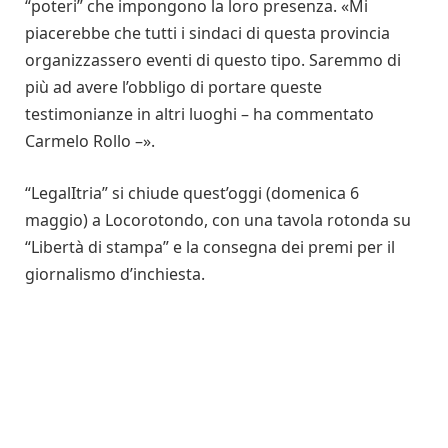
“poteri” che impongono la loro presenza. «Mi
piacerebbe che tutti i sindaci di questa provincia
organizzassero eventi di questo tipo. Saremmo di
più ad avere l’obbligo di portare queste
testimonianze in altri luoghi – ha commentato
Carmelo Rollo –».
“LegalItria” si chiude quest’oggi (domenica 6
maggio) a Locorotondo, con una tavola rotonda su
“Libertà di stampa” e la consegna dei premi per il
giornalismo d’inchiesta.