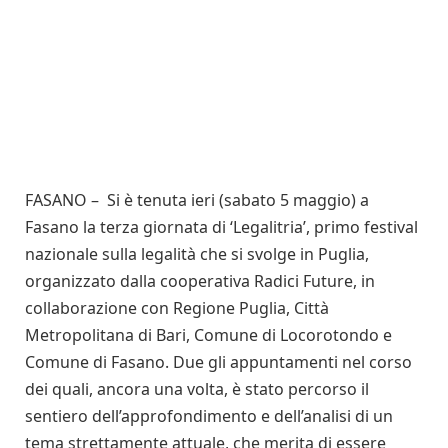
FASANO – Si è tenuta ieri (sabato 5 maggio) a
Fasano la terza giornata di ‘Legalitria’, primo festival
nazionale sulla legalità che si svolge in Puglia,
organizzato dalla cooperativa Radici Future, in
collaborazione con Regione Puglia, Città
Metropolitana di Bari, Comune di Locorotondo e
Comune di Fasano. Due gli appuntamenti nel corso
dei quali, ancora una volta, è stato percorso il
sentiero dell’approfondimento e dell’analisi di un
tema strettamente attuale, che merita di essere