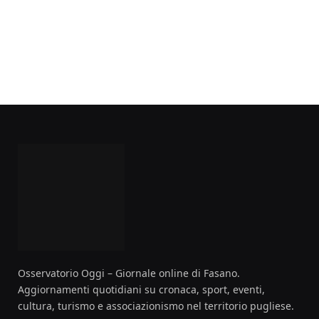
Osservatorio Oggi – Giornale online di Fasano.
Aggiornamenti quotidiani su cronaca, sport, eventi,
cultura, turismo e associazionismo nel territorio pugliese.