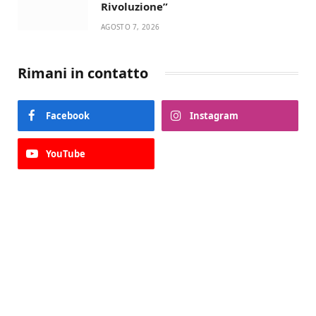
Rivoluzione”
AGOSTO 7, 2026
Rimani in contatto
Facebook
Instagram
YouTube