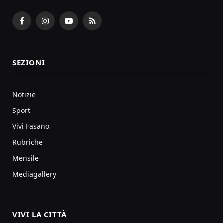
Facebook
Instagram
YouTube
RSS
SEZIONI
Notizie
Sport
Vivi Fasano
Rubriche
Mensile
Mediagallery
VIVI LA CITTÀ