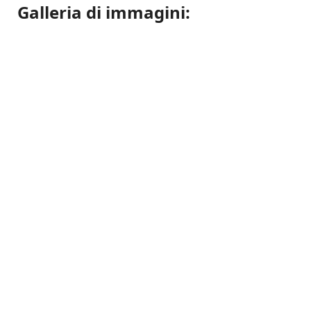
Galleria di immagini: