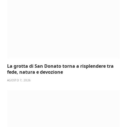
La grotta di San Donato torna a risplendere tra
fede, natura e devozione
AGOSTO 7, 2026