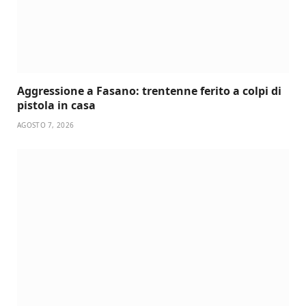
Aggressione a Fasano: trentenne ferito a colpi di
pistola in casa
AGOSTO 7, 2026