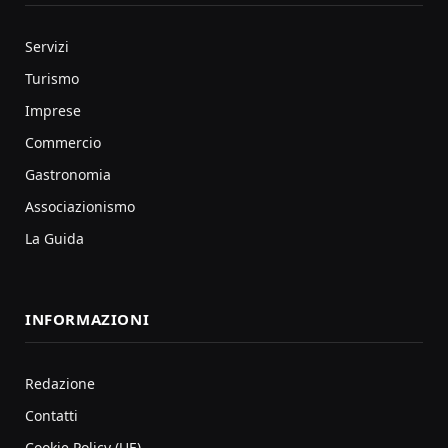
Servizi
Turismo
Imprese
Commercio
Gastronomia
Associazionismo
La Guida
INFORMAZIONI
Redazione
Contatti
Cookie Policy (UE)