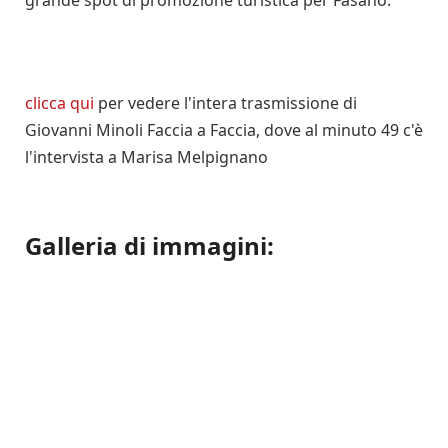
clicca qui
per vedere l'intera trasmissione di
Giovanni Minoli Faccia a Faccia, dove al minuto 49 c'è
l'intervista a Marisa Melpignano
Galleria di immagini: