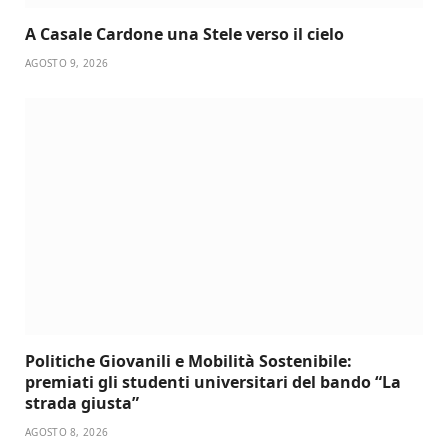
A Casale Cardone una Stele verso il cielo
AGOSTO 9, 2026
Politiche Giovanili e Mobilità Sostenibile:
premiati gli studenti universitari del bando “La
strada giusta”
AGOSTO 8, 2026