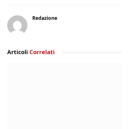
Redazione
Articoli
Correlati