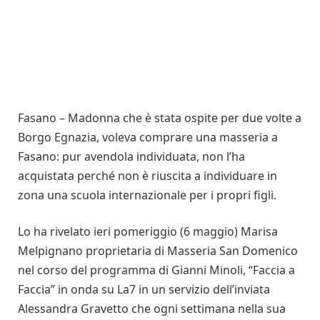
Fasano – Madonna che è stata ospite per due volte a
Borgo Egnazia, voleva comprare una masseria a
Fasano: pur avendola individuata, non l’ha
acquistata perché non è riuscita a individuare in
zona una scuola internazionale per i propri figli.
Lo ha rivelato ieri pomeriggio (6 maggio) Marisa
Melpignano proprietaria di Masseria San Domenico
nel corso del programma di Gianni Minoli, “Faccia a
Faccia” in onda su La7 in un servizio dell’inviata
Alessandra Gravetto che ogni settimana nella sua