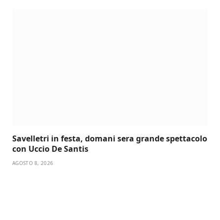
Savelletri in festa, domani sera grande spettacolo
con Uccio De Santis
AGOSTO 8, 2026