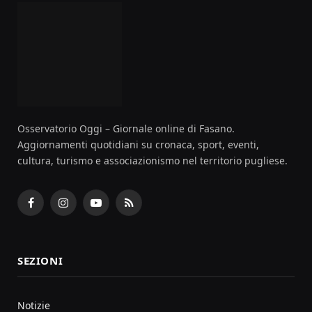
Osservatorio Oggi – Giornale online di Fasano.
Aggiornamenti quotidiani su cronaca, sport, eventi,
cultura, turismo e associazionismo nel territorio pugliese.
Facebook
Instagram
YouTube
RSS
SEZIONI
Notizie