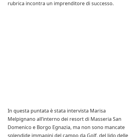
rubrica incontra un imprenditore di successo.
In questa puntata è stata intervista Marisa
Melpignano all’interno dei resort di Masseria San
Domenico e Borgo Egnazia, ma non sono mancate
splendide immagini del campo da Golf, del lido delle