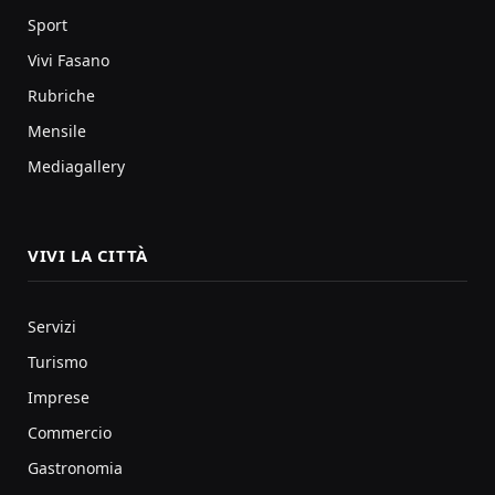
Sport
Vivi Fasano
Rubriche
Mensile
Mediagallery
VIVI LA CITTÀ
Servizi
Turismo
Imprese
Commercio
Gastronomia