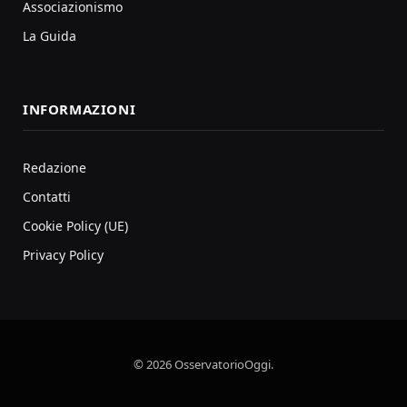
Associazionismo
La Guida
INFORMAZIONI
Redazione
Contatti
Cookie Policy (UE)
Privacy Policy
© 2026 OsservatorioOggi.