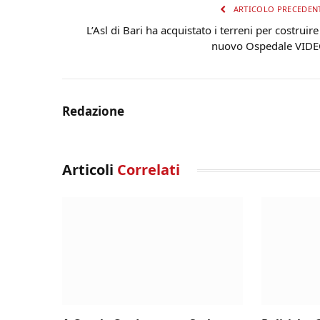
ARTICOLO PRECEDEN
L’Asl di Bari ha acquistato i terreni per costruire 
nuovo Ospedale VID
Redazione
Articoli
Correlati