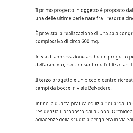
Il primo progetto in oggetto è proposto dal
una delle ultime perle nate fra i resort a cin
È prevista la realizzazione di una sala con
complessiva di circa 600 mq.
In via di approvazione anche un progetto p
dell’aranceto, per consentirne l’utilizzo anc
Il terzo progetto è un piccolo centro ricreat
campi da bocce in viale Belvedere.
Infine la quarta pratica edilizia riguarda u
residenziali, proposto dalla Coop. Orchidea 
adiacenze della scuola alberghiera in via S