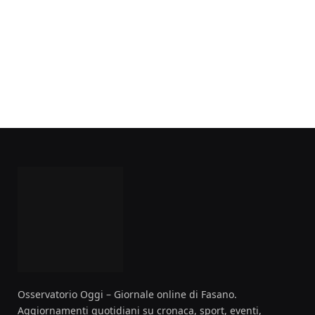
Osservatorio Oggi – Giornale online di Fasano.
Aggiornamenti quotidiani su cronaca, sport, eventi,