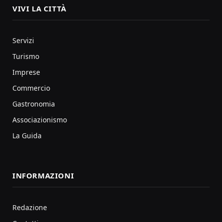
VIVI LA CITTÀ
Servizi
Turismo
Imprese
Commercio
Gastronomia
Associazionismo
La Guida
INFORMAZIONI
Redazione