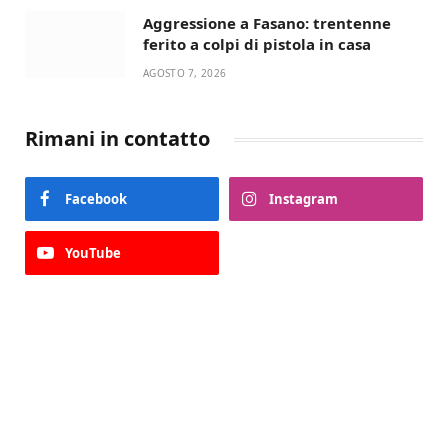
Aggressione a Fasano: trentenne
ferito a colpi di pistola in casa
AGOSTO 7, 2026
Rimani in contatto
Facebook
Instagram
YouTube