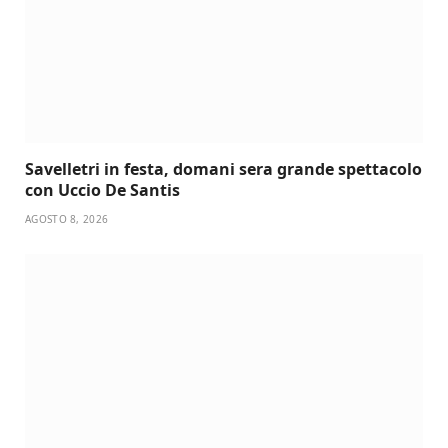
Savelletri in festa, domani sera grande spettacolo
con Uccio De Santis
AGOSTO 8, 2026