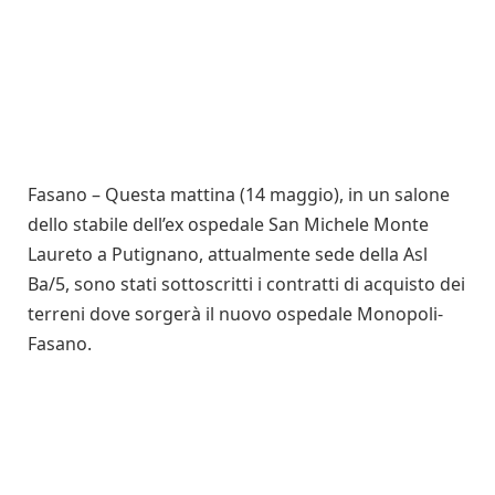
Fasano – Questa mattina (14 maggio), in un salone
dello stabile dell’ex ospedale San Michele Monte
Laureto a Putignano, attualmente sede della Asl
Ba/5, sono stati sottoscritti i contratti di acquisto dei
terreni dove sorgerà il nuovo ospedale Monopoli-
Fasano.