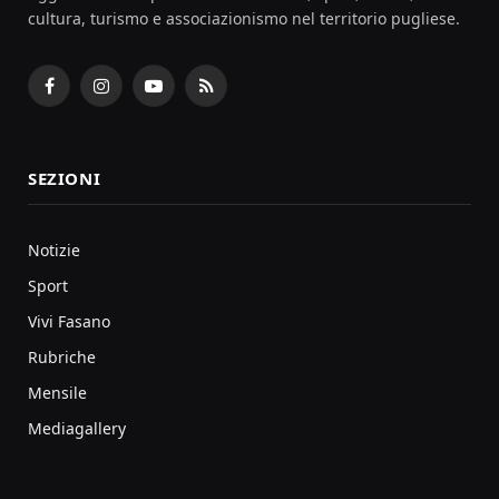
cultura, turismo e associazionismo nel territorio pugliese.
Facebook
Instagram
YouTube
RSS
SEZIONI
Notizie
Sport
Vivi Fasano
Rubriche
Mensile
Mediagallery