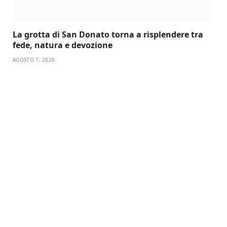
La grotta di San Donato torna a risplendere tra
fede, natura e devozione
AGOSTO 7, 2026