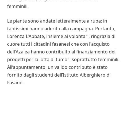
femminili.
Le piante sono andate letteralmente a ruba: in
tantissimi hanno aderito alla campagna. Pertanto,
Lorenza L'Abbate, insieme ai volontari, ringrazia di
cuore tutti i cittadini fasanesi che con l'acquisto
dell'Azalea hanno contribuito al finanziamento dei
progetti per la lotta di tumori soprattutto femminili.
All’appuntamento, un valido contributo è stato
fornito dagli studenti dell’Istituto Alberghiero di
Fasano.