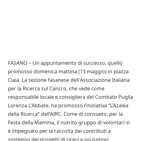
FASANO – Un appuntamento di successo, quello
promosso domenica mattina (13 maggio) in piazza
Ciaia. La sezione fasanese dell'Associazione Italiana
per la Ricerca sul Cancro, che vede come
responsabile locale e consigliera del Comitato Puglia
Lorenza L'Abbate, ha promosso l’iniziativa “L’Azalea
della Ricerca” dell’AIRC. Come di consueto, per la
Festa della Mamma, il nutrito gruppo di volontari si
è impegnato per la raccolta dei contributi a
sostegno dei progetti di ricerca sui tumori