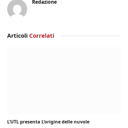
Redazione
Articoli
Correlati
L’UTL presenta L’origine delle nuvole