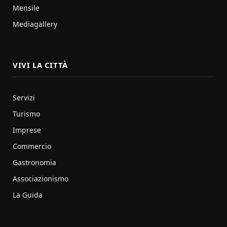
Mensile
Mediagallery
VIVI LA CITTÀ
Servizi
Turismo
Imprese
Commercio
Gastronomia
Associazionismo
La Guida