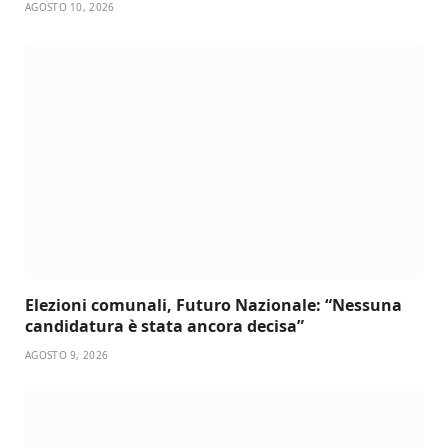
AGOSTO 10, 2026
Elezioni comunali, Futuro Nazionale: “Nessuna
candidatura è stata ancora decisa”
AGOSTO 9, 2026