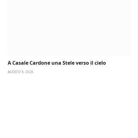
A Casale Cardone una Stele verso il cielo
AGOSTO 9, 2026