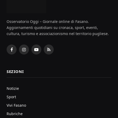
Osservatorio Oggi – Giornale online di Fasano.
Aggiornamenti quotidiani su cronaca, sport, eventi,
cultura, turismo e associazionismo nel territorio pugliese.
Facebook
Instagram
YouTube
RSS
SEZIONI
Notizie
Sport
Vivi Fasano
Rubriche