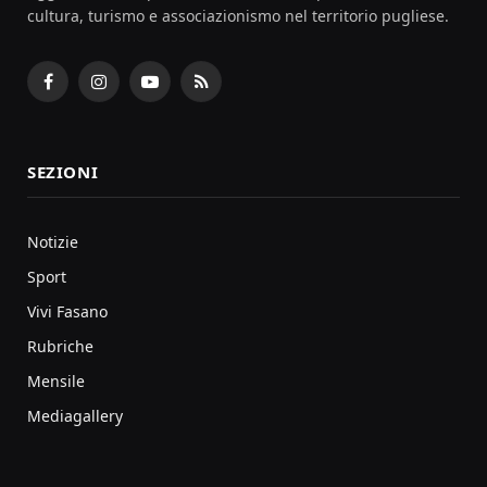
cultura, turismo e associazionismo nel territorio pugliese.
Facebook
Instagram
YouTube
RSS
SEZIONI
Notizie
Sport
Vivi Fasano
Rubriche
Mensile
Mediagallery