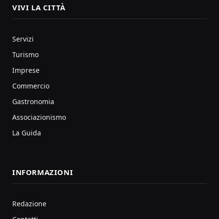
VIVI LA CITTÀ
Servizi
Turismo
Imprese
Commercio
Gastronomia
Associazionismo
La Guida
INFORMAZIONI
Redazione