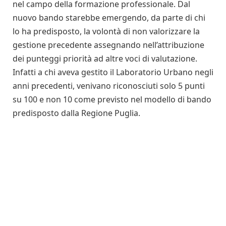
nel campo della formazione professionale. Dal
nuovo bando starebbe emergendo, da parte di chi
lo ha predisposto, la volontà di non valorizzare la
gestione precedente assegnando nell’attribuzione
dei punteggi priorità ad altre voci di valutazione.
Infatti a chi aveva gestito il Laboratorio Urbano negli
anni precedenti, venivano riconosciuti solo 5 punti
su 100 e non 10 come previsto nel modello di bando
predisposto dalla Regione Puglia.