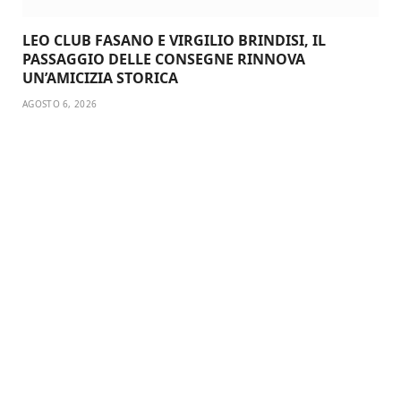
LEO CLUB FASANO E VIRGILIO BRINDISI, IL
PASSAGGIO DELLE CONSEGNE RINNOVA
UN’AMICIZIA STORICA
AGOSTO 6, 2026