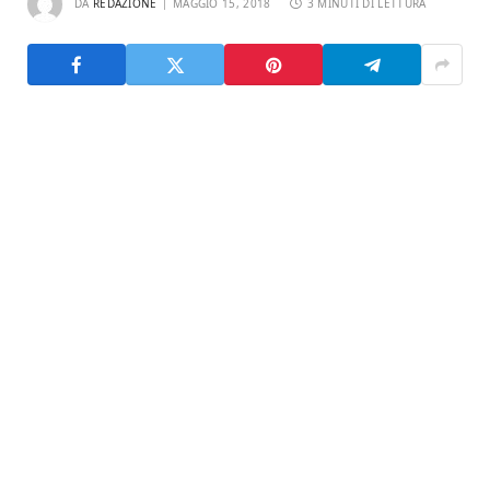
DA
REDAZIONE
MAGGIO 15, 2018
3 MINUTI DI LETTURA