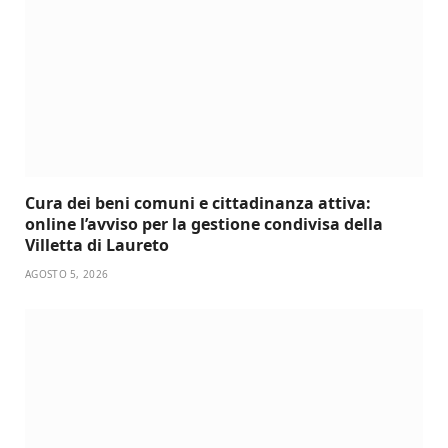
Cura dei beni comuni e cittadinanza attiva:
online l’avviso per la gestione condivisa della
Villetta di Laureto
AGOSTO 5, 2026