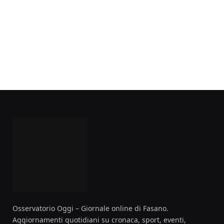
Osservatorio Oggi – Giornale online di Fasano.
Aggiornamenti quotidiani su cronaca, sport, eventi,