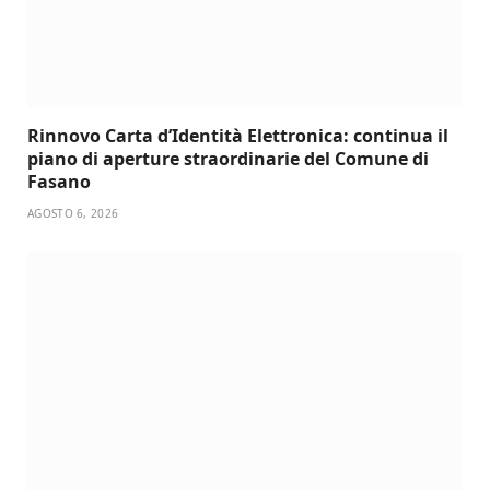
Rinnovo Carta d’Identità Elettronica: continua il
piano di aperture straordinarie del Comune di
Fasano
AGOSTO 6, 2026