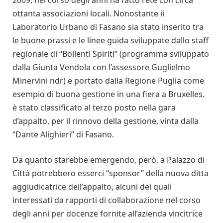
ottanta associazioni locali. Nonostante ii
Laboratorio Urbano di Fasano sia stato inserito tra
le buone prassi e le linee guida sviluppate dallo staff
regionale di “Bollenti Spiriti” (programma sviluppato
dalla Giunta Vendola con l’assessore Guglielmo
Minervini ndr) e portato dalla Regione Puglia come
esempio di buona gestione in una fiera a Bruxelles.
è stato classificato al terzo posto nella gara
d’appalto, per il rinnovo della gestione, vinta dalla
“Dante Alighieri” di Fasano.
Da quanto starebbe emergendo, però, a Palazzo di
Città potrebbero esserci “sponsor” della nuova ditta
aggiudicatrice dell’appalto, alcuni dei quali
interessati da rapporti di collaborazione nel corso
degli anni per docenze fornite all’azienda vincitrice