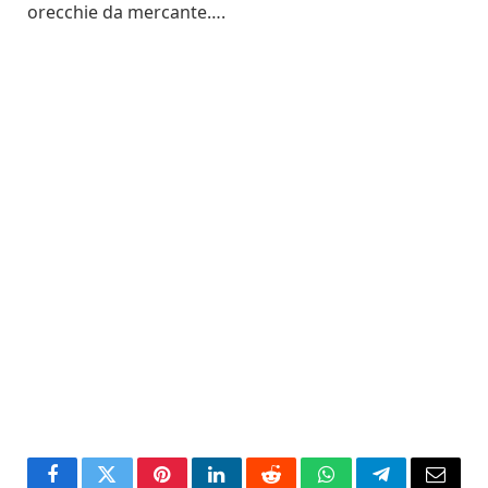
orecchie da mercante….