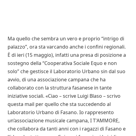
Ma quello che sembra un vero e proprio “intrigo di
palazzo”, ora sta varcando anche i confini regionali.
È di ieri (15 maggio), infatti una presa di posizione a
sostegno della “Cooperativa Sociale Equo e non
solo” che gestisce il Laboratorio Urbano sin dal suo
avvio, di una associazione campana che ha
collaborato con la struttura fasanese in tante
iniziative sociali. «Ciao – scrive Luigi Blaso – scrivo
questa mail per quello che sta succedendo al
Laboratorio Urbano di Fasano. Io rappresento
un’associazione musicale campana, I T'AMMORE,
che collabora da tanti anni con i ragazzi di Fasano e