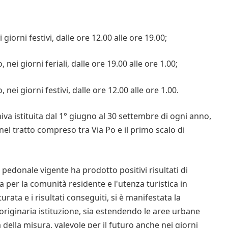
giorni festivi, dalle ore 12.00 alle ore 19.00;
nei giorni feriali, dalle ore 19.00 alle ore 1.00;
nei giorni festivi, dalle ore 12.00 alle ore 1.00.
va istituita dal 1° giugno al 30 settembre di ogni anno,
nel tratto compreso tra Via Po e il primo scalo di
 pedonale vigente ha prodotto positivi risultati di
per la comunità residente e l'utenza turistica in
rata e i risultati conseguiti, si è manifestata la
originaria istituzione, sia estendendo le aree urbane
a della misura, valevole per il futuro anche nei giorni