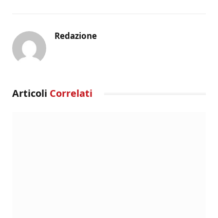
Redazione
Articoli
Correlati