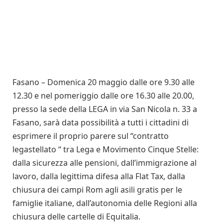
Fasano – Domenica 20 maggio dalle ore 9.30 alle
12.30 e nel pomeriggio dalle ore 16.30 alle 20.00,
presso la sede della LEGA in via San Nicola n. 33 a
Fasano, sarà data possibilità a tutti i cittadini di
esprimere il proprio parere sul “contratto
legastellato “ tra Lega e Movimento Cinque Stelle:
dalla sicurezza alle pensioni, dall’immigrazione al
lavoro, dalla legittima difesa alla Flat Tax, dalla
chiusura dei campi Rom agli asili gratis per le
famiglie italiane, dall’autonomia delle Regioni alla
chiusura delle cartelle di Equitalia.