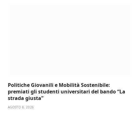
Politiche Giovanili e Mobilità Sostenibile:
premiati gli studenti universitari del bando “La
strada giusta”
AGOSTO 8, 2026