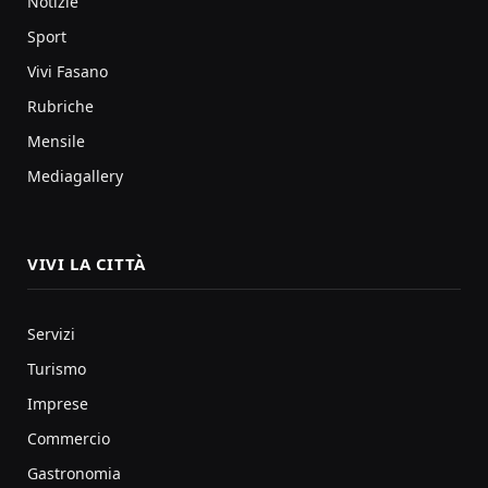
Notizie
Sport
Vivi Fasano
Rubriche
Mensile
Mediagallery
VIVI LA CITTÀ
Servizi
Turismo
Imprese
Commercio
Gastronomia