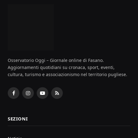
Osservatorio Oggi – Giornale online di Fasano.
Aggiornamenti quotidiani su cronaca, sport, eventi,
cultura, turismo e associazionismo nel territorio pugliese.
Facebook
Instagram
YouTube
RSS
SEZIONI