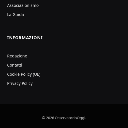
Associazionismo
La Guida
INFORMAZIONI
Redazione
Contatti
Cookie Policy (UE)
Privacy Policy
© 2026 OsservatorioOggi.