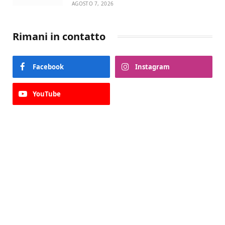
AGOSTO 7, 2026
Rimani in contatto
Facebook
Instagram
YouTube