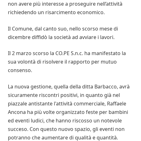
non avere più interesse a proseguire nell’attività
richiedendo un risarcimento economico.
Il Comune, dal canto suo, nello scorso mese di
dicembre diffidò la società ad avviare i lavori.
Il 2 marzo scorso la CO.PE S.n.c. ha manifestato la
sua volontà di risolvere il rapporto per mutuo
consenso.
La nuova gestione, quella della ditta Barbacco, avrà
sicuramente riscontri positivi, in quanto già nel
piazzale antistante l'attività commerciale, Raffaele
Ancona ha più volte organizzato feste per bambini
ed eventi ludici, che hanno riscosso un notevole
succeso. Con questo nuovo spazio, gli eventi non
potranno che aumentare di qualità e quantità.