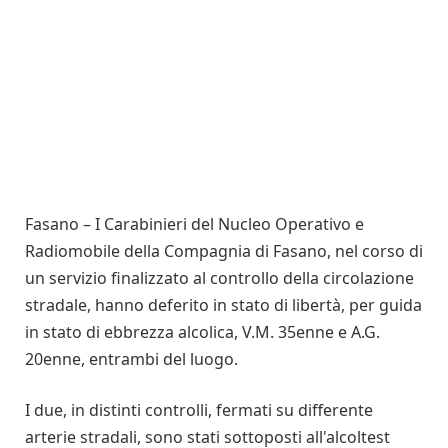
Fasano – I Carabinieri del Nucleo Operativo e
Radiomobile della Compagnia di Fasano, nel corso di
un servizio finalizzato al controllo della circolazione
stradale, hanno deferito in stato di libertà, per guida
in stato di ebbrezza alcolica, V.M. 35enne e A.G.
20enne, entrambi del luogo.
I due, in distinti controlli, fermati su differente
arterie stradali, sono stati sottoposti all'alcoltest