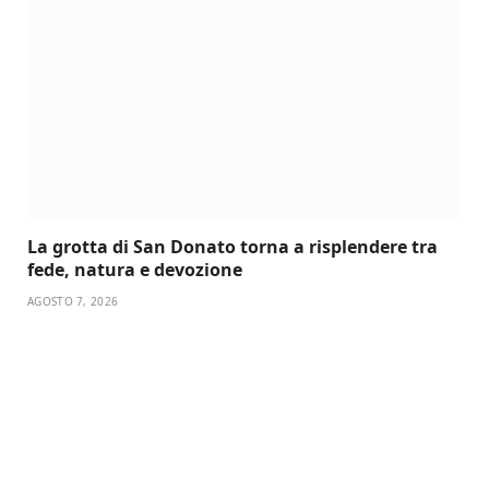
La grotta di San Donato torna a risplendere tra
fede, natura e devozione
AGOSTO 7, 2026