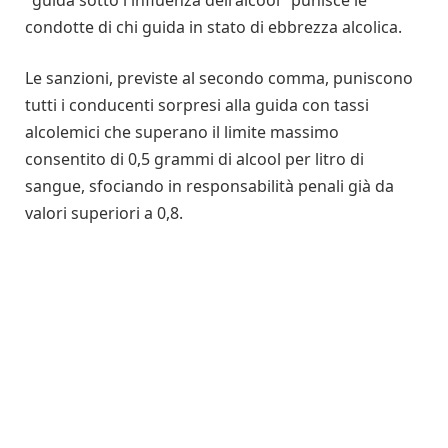
condotte di chi guida in stato di ebbrezza alcolica.
Le sanzioni, previste al secondo comma, puniscono
tutti i conducenti sorpresi alla guida con tassi
alcolemici che superano il limite massimo
consentito di 0,5 grammi di alcool per litro di
sangue, sfociando in responsabilità penali già da
valori superiori a 0,8.