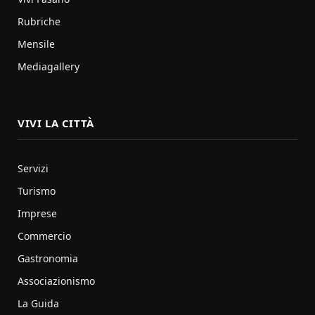
Rubriche
Mensile
Mediagallery
VIVI LA CITTÀ
Servizi
Turismo
Imprese
Commercio
Gastronomia
Associazionismo
La Guida