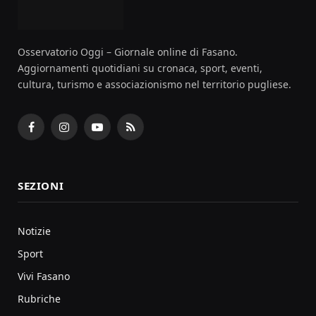
Osservatorio Oggi – Giornale online di Fasano.
Aggiornamenti quotidiani su cronaca, sport, eventi,
cultura, turismo e associazionismo nel territorio pugliese.
Facebook
Instagram
YouTube
RSS
SEZIONI
Notizie
Sport
Vivi Fasano
Rubriche