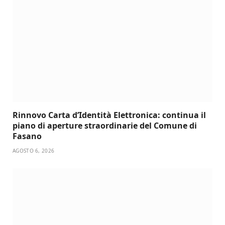
Rinnovo Carta d’Identità Elettronica: continua il
piano di aperture straordinarie del Comune di
Fasano
AGOSTO 6, 2026