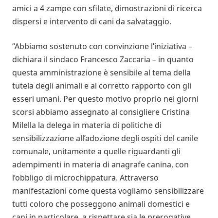
amici a 4 zampe con sfilate, dimostrazioni di ricerca
dispersi e intervento di cani da salvataggio.
“Abbiamo sostenuto con convinzione l’iniziativa –
dichiara il sindaco Francesco Zaccaria – in quanto
questa amministrazione è sensibile al tema della
tutela degli animali e al corretto rapporto con gli
esseri umani. Per questo motivo proprio nei giorni
scorsi abbiamo assegnato al consigliere Cristina
Milella la delega in materia di politiche di
sensibilizzazione all’adozione degli ospiti del canile
comunale, unitamente a quelle riguardanti gli
adempimenti in materia di anagrafe canina, con
l’obbligo di microchippatura. Attraverso
manifestazioni come questa vogliamo sensibilizzare
tutti coloro che posseggono animali domestici e
cani in particolare, a rispettare sia le prerogative