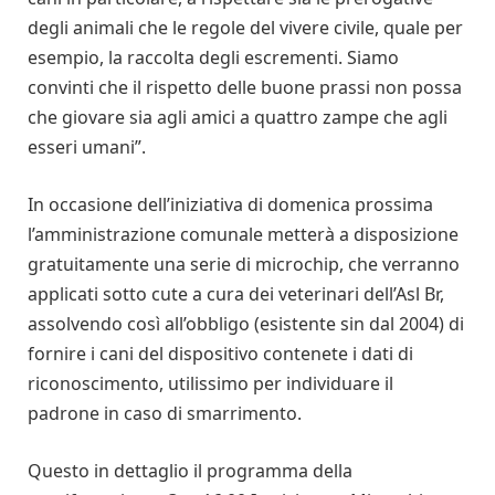
degli animali che le regole del vivere civile, quale per
esempio, la raccolta degli escrementi. Siamo
convinti che il rispetto delle buone prassi non possa
che giovare sia agli amici a quattro zampe che agli
esseri umani”.
In occasione dell’iniziativa di domenica prossima
l’amministrazione comunale metterà a disposizione
gratuitamente una serie di microchip, che verranno
applicati sotto cute a cura dei veterinari dell’Asl Br,
assolvendo così all’obbligo (esistente sin dal 2004) di
fornire i cani del dispositivo contenete i dati di
riconoscimento, utilissimo per individuare il
padrone in caso di smarrimento.
Questo in dettaglio il programma della