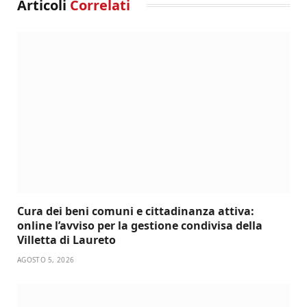
Articoli
Correlati
Cura dei beni comuni e cittadinanza attiva:
online l’avviso per la gestione condivisa della
Villetta di Laureto
AGOSTO 5, 2026