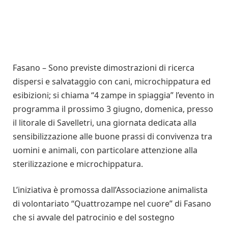
Fasano – Sono previste dimostrazioni di ricerca
dispersi e salvataggio con cani, microchippatura ed
esibizioni; si chiama “4 zampe in spiaggia” l’evento in
programma il prossimo 3 giugno, domenica, presso
il litorale di Savelletri, una giornata dedicata alla
sensibilizzazione alle buone prassi di convivenza tra
uomini e animali, con particolare attenzione alla
sterilizzazione e microchippatura.
L’iniziativa è promossa dall’Associazione animalista
di volontariato “Quattrozampe nel cuore” di Fasano
che si avvale del patrocinio e del sostegno