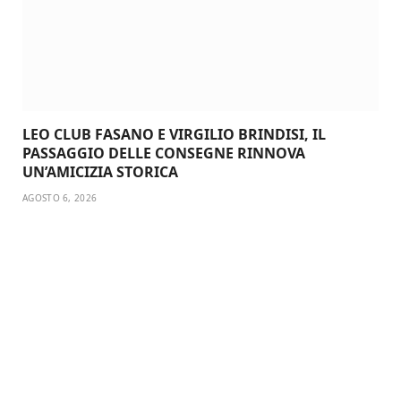
LEO CLUB FASANO E VIRGILIO BRINDISI, IL
PASSAGGIO DELLE CONSEGNE RINNOVA
UN’AMICIZIA STORICA
AGOSTO 6, 2026