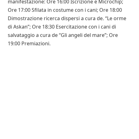
manifestazione: Ore 16:00 Iscrizione e Microchip;
Ore 17:00 Sfilata in costume con i cani; Ore 18:00
Dimostrazione ricerca dispersi a cura de. “Le orme
di Askan”; Ore 18:30 Esercitazione con i cani di
salvataggio a cura de “Gli angeli del mare”; Ore
19:00 Premiazioni.