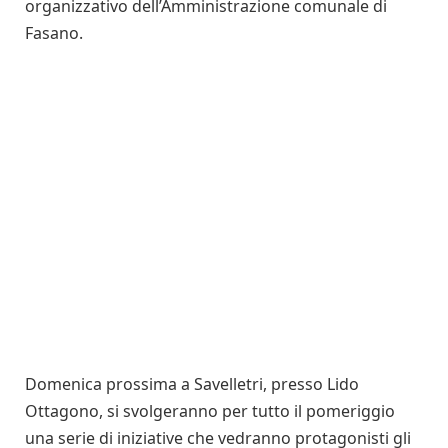
organizzativo dell’Amministrazione comunale di
Fasano.
Domenica prossima a Savelletri, presso Lido
Ottagono, si svolgeranno per tutto il pomeriggio
una serie di iniziative che vedranno protagonisti gli