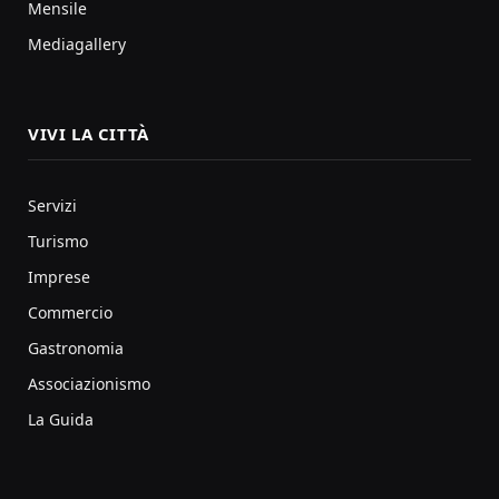
Mensile
Mediagallery
VIVI LA CITTÀ
Servizi
Turismo
Imprese
Commercio
Gastronomia
Associazionismo
La Guida