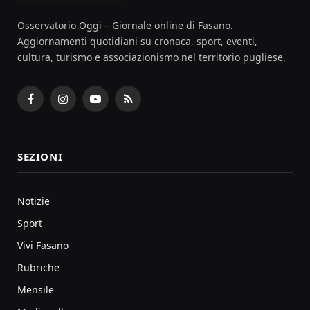
Osservatorio Oggi – Giornale online di Fasano.
Aggiornamenti quotidiani su cronaca, sport, eventi,
cultura, turismo e associazionismo nel territorio pugliese.
Facebook
Instagram
YouTube
RSS
SEZIONI
Notizie
Sport
Vivi Fasano
Rubriche
Mensile