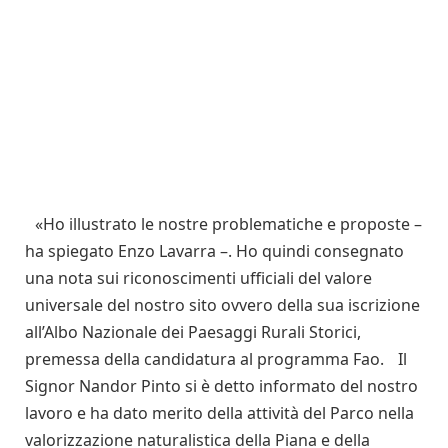
«Ho illustrato le nostre problematiche e proposte –
ha spiegato Enzo Lavarra –. Ho quindi consegnato
una nota sui riconoscimenti ufficiali del valore
universale del nostro sito ovvero della sua iscrizione
all’Albo Nazionale dei Paesaggi Rurali Storici,
premessa della candidatura al programma Fao. Il
Signor Nandor Pinto si è detto informato del nostro
lavoro e ha dato merito della attività del Parco nella
valorizzazione naturalistica della Piana e della