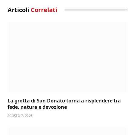
Articoli
Correlati
La grotta di San Donato torna a risplendere tra
fede, natura e devozione
AGOSTO 7, 2026