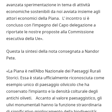
avanzata sperimentazione in tema di attività
economiche sostenibili da noi avviata insieme agli
attori economici della Piana. L’ incontro si è
concluso con l’impegno del Capo delegazione a
riportate le nostre proposte alla Commissione
esecutiva della Ue».
Questa la sintesi della nota consegnata a Nandor
Pete.
«La Piana è nell’Albo Nazionale dei Paesaggi Rurali
Storici. Essa è stata ufficialmente riconosciuta come
esempio unico di paesaggio olivicolo che ha
conservato l’impianto e la densità colturale degli
antichi oliveti. Accanto al valore paesaggistico, gli
ulivi monumentali hanno la funzione straordinaria
di significativo miglioramento della biodiversità;