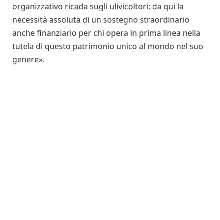
organizzativo ricada sugli ulivicoltori; da qui la
necessità assoluta di un sostegno straordinario
anche finanziario per chi opera in prima linea nella
tutela di questo patrimonio unico al mondo nel suo
genere».