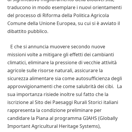
traducono in modo esemplare i nuovi orientamenti
del processo di Riforma della Politica Agricola
Comune della Unione Europea, su cui si è avviato il
dibattito pubblico.
E che si annuncia muovere secondo nuove
missioni volte a mitigare gli effetti dei cambianti
climatici, eliminare la pressione di vecchie attività
agricole sulle risorse naturali, assicurare la
sicurezza alimentare sia come autosufficienza degli
approvvigionamenti che come salubrità dei cibi. La
sua importanza risiede inoltre sul fatto che la
iscrizione al Sito dei Paesaggi Rurali Storici italiani
rappresenta la condizione preliminare per
candidare la Piana al programma GIAHS (Globally
Important Agricultural Heritage Systems),