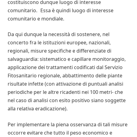
costituiscono dunque luogo di interesse
comunitario. Essa è quindi luogo di interesse
comunitario e mondiale.
Da qui dunque la necessità di sostenere, nel
concerto fra le istituzioni europee, nazionali,
regionali, misure specifiche e differenziate di
salvaguardia: sistematico e capillare monitoraggio,
applicazione dei trattamenti codificati dal Servizio
Fitosanitario regionale, abbattimento delle piante
risultate infette (con attivazione di puntuali analisi
periodiche per le altre ricadenti nei 100 metri- che
nel caso di analisi con esito positivo siano soggette
alla relativa eradicazione).
Per implementare la piena osservanza di tali misure
occorre evitare che tutto il peso economico e