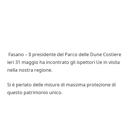
Fasano – Il presidente del Parco delle Dune Costiere
ieri 31 maggio ha incontrato gli ispettori Ue in visita
nella nostra regione.
Si è perlato delle misure di massima protezione di
questo patrimonio unico.