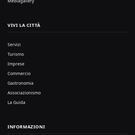
Mediagallery
VIVI LA CITTÀ
Servizi
Turismo
Imprese
Commercio
Gastronomia
Associazionismo
La Guida
INFORMAZIONI