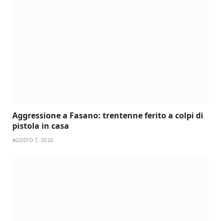
Aggressione a Fasano: trentenne ferito a colpi di
pistola in casa
AGOSTO 7, 2026