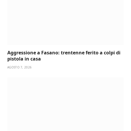
Aggressione a Fasano: trentenne ferito a colpi di
pistola in casa
AGOSTO 7, 2026