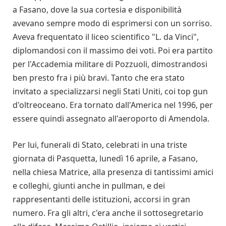
a Fasano, dove la sua cortesia e disponibilità
avevano sempre modo di esprimersi con un sorriso.
Aveva frequentato il liceo scientifico "L. da Vinci",
diplomandosi con il massimo dei voti. Poi era partito
per l'Accademia militare di Pozzuoli, dimostrandosi
ben presto fra i più bravi. Tanto che era stato
invitato a specializzarsi negli Stati Uniti, coi top gun
d'oltreoceano. Era tornato dall'America nel 1996, per
essere quindi assegnato all'aeroporto di Amendola.
Per lui, funerali di Stato, celebrati in una triste
giornata di Pasquetta, lunedì 16 aprile, a Fasano,
nella chiesa Matrice, alla presenza di tantissimi amici
e colleghi, giunti anche in pullman, e dei
rappresentanti delle istituzioni, accorsi in gran
numero. Fra gli altri, c'era anche il sottosegretario