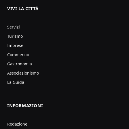
VIVI LA CITTÀ
Servizi
Turismo
Imprese
Commercio
Gastronomia
Associazionismo
La Guida
INFORMAZIONI
Redazione