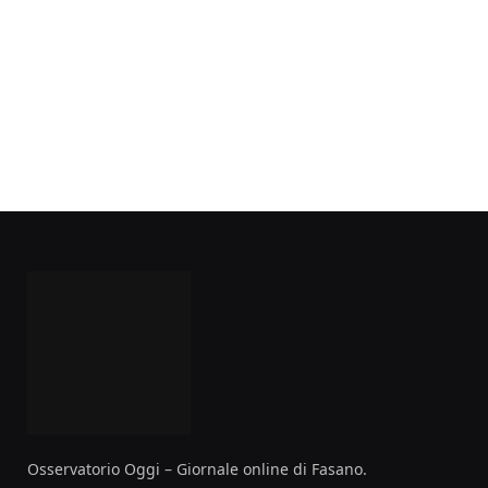
Osservatorio Oggi – Giornale online di Fasano.