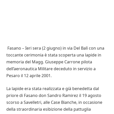
Fasano – Ieri sera (2 giugno) in via Del Balì con una
toccante cerimonia è stata scoperta una lapide in
memoria del Magg. Giuseppe Carrone pilota
dell’aeronautica Militare deceduto in servizio a
Pesaro il 12 aprile 2001.
La lapide era stata realizzata e già benedetta dal
priore di Fasano don Sandro Ramirez il 19 agosto
scorso a Savelletri, alle Case Bianche, in occasione
della straordinaria esibizione della pattuglia