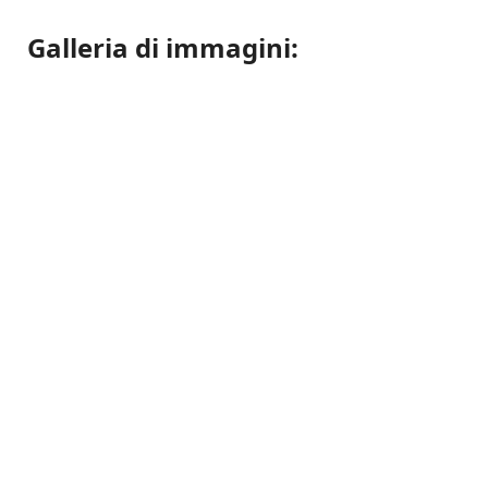
Galleria di immagini: