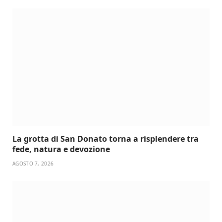
La grotta di San Donato torna a risplendere tra
fede, natura e devozione
AGOSTO 7, 2026