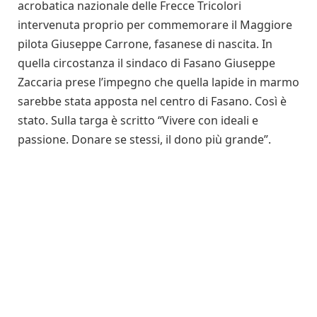
acrobatica nazionale delle Frecce Tricolori
intervenuta proprio per commemorare il Maggiore
pilota Giuseppe Carrone, fasanese di nascita. In
quella circostanza il sindaco di Fasano Giuseppe
Zaccaria prese l’impegno che quella lapide in marmo
sarebbe stata apposta nel centro di Fasano. Così è
stato. Sulla targa è scritto “Vivere con ideali e
passione. Donare se stessi, il dono più grande”.