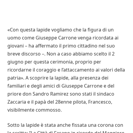
«Con questa lapide vogliamo che la figura di un
uomo come Giuseppe Carrone venga ricordata ai
giovani – ha affermato il primo cittadino nel suo
breve discorso –. Non a caso abbiamo scelto il 2
giugno per questa cerimonia, proprio per
ricordarne il coraggio e l’attaccamento ai valori della
patria». A scoprire la lapide, alla presenza dei
familiari e degli amici di Giuseppe Carrone e del
priore don Sandro Ramirez sono stati il sindaco
Zaccaria e il papà del 28enne pilota, Francesco,
visibilmente commosso.
Sotto la lapide è stata anche fissata una corona con