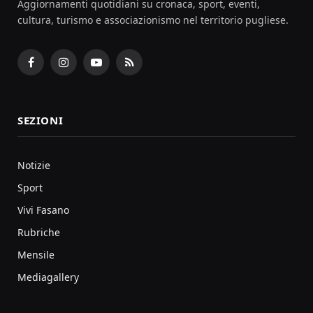
Aggiornamenti quotidiani su cronaca, sport, eventi,
cultura, turismo e associazionismo nel territorio pugliese.
Facebook
Instagram
YouTube
RSS
SEZIONI
Notizie
Sport
Vivi Fasano
Rubriche
Mensile
Mediagallery