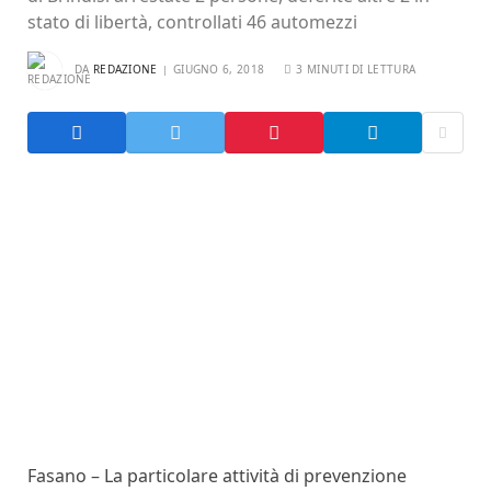
stato di libertà, controllati 46 automezzi
DA
REDAZIONE
GIUGNO 6, 2018
3 MINUTI DI LETTURA
Fasano – La particolare attività di prevenzione