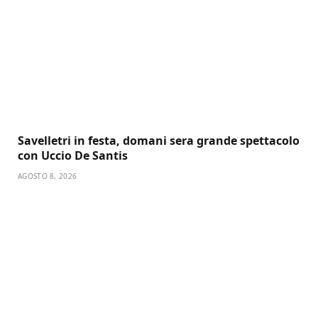
Savelletri in festa, domani sera grande spettacolo
con Uccio De Santis
AGOSTO 8, 2026