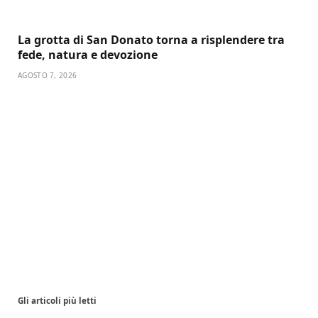
La grotta di San Donato torna a risplendere tra
fede, natura e devozione
AGOSTO 7, 2026
Gli articoli più letti