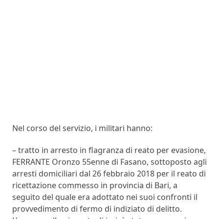
Nel corso del servizio, i militari hanno:
– tratto in arresto in flagranza di reato per evasione,
FERRANTE Oronzo 55enne di Fasano, sottoposto agli
arresti domiciliari dal 26 febbraio 2018 per il reato di
ricettazione commesso in provincia di Bari, a
seguito del quale era adottato nei suoi confronti il
provvedimento di fermo di indiziato di delitto.