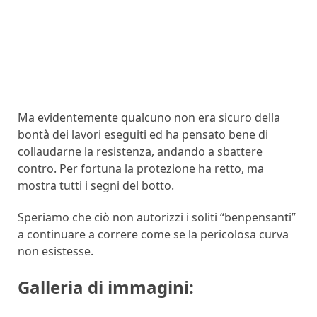
Ma evidentemente qualcuno non era sicuro della
bontà dei lavori eseguiti ed ha pensato bene di
collaudarne la resistenza, andando a sbattere
contro. Per fortuna la protezione ha retto, ma
mostra tutti i segni del botto.
Speriamo che ciò non autorizzi i soliti “benpensanti”
a continuare a correre come se la pericolosa curva
non esistesse.
Galleria di immagini: