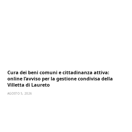
Cura dei beni comuni e cittadinanza attiva:
online l’avviso per la gestione condivisa della
Villetta di Laureto
AGOSTO 5, 2026