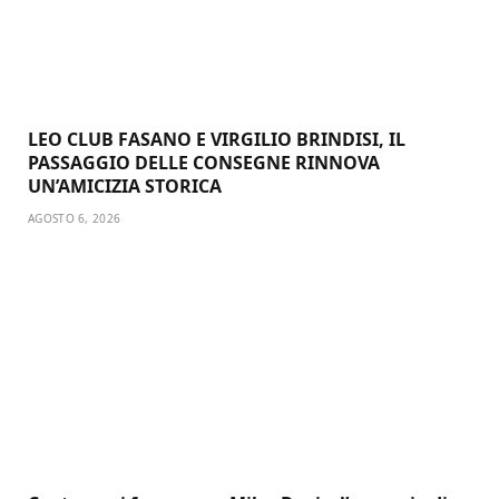
LEO CLUB FASANO E VIRGILIO BRINDISI, IL
PASSAGGIO DELLE CONSEGNE RINNOVA
UN’AMICIZIA STORICA
AGOSTO 6, 2026