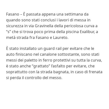
Fasano – È passata appena una settimana da
quando sono stati conclusi i lavori di messa in
sicurezza in via Gravinella della pericolosa curva a
“s” che si trova poco prima della piscina Exalibur, a
metà strada fra Fasano e Laureto.
È stato installato un guard rail per evitare che le
auto finiscano nel canalone sottostante, sono stati
messi dei paletto in ferro protettivi su tutta la curva,
è stato anche “grattato” l’asfalto per evitare, che
soprattutto con la strada bagnata, in caso di frenata
si perda il controllo del messo.