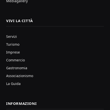
Mediagallery
VIVI LA CITTÀ
Servizi
Turismo
Imprese
Commercio
Gastronomia
Associazionismo
La Guida
INFORMAZIONI