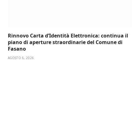
Rinnovo Carta d’Identità Elettronica: continua il
piano di aperture straordinarie del Comune di
Fasano
AGOSTO 6, 2026