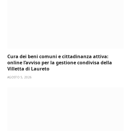
Cura dei beni comuni e cittadinanza attiva:
online l’avviso per la gestione condivisa della
Villetta di Laureto
AGOSTO 5, 2026