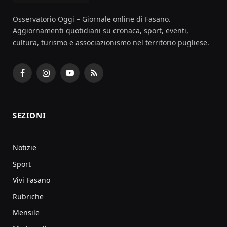
Osservatorio Oggi – Giornale online di Fasano.
Aggiornamenti quotidiani su cronaca, sport, eventi,
cultura, turismo e associazionismo nel territorio pugliese.
Facebook
Instagram
YouTube
RSS
SEZIONI
Notizie
Sport
Vivi Fasano
Rubriche
Mensile