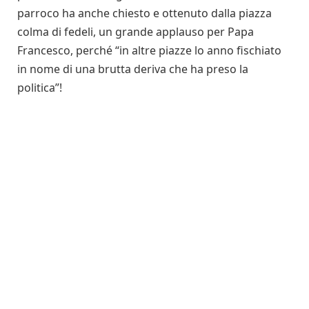
parroco ha anche chiesto e ottenuto dalla piazza
colma di fedeli, un grande applauso per Papa
Francesco, perché “in altre piazze lo anno fischiato
in nome di una brutta deriva che ha preso la
politica”!