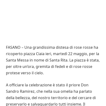
FASANO – Una grandissima distesa di rose rosse ha
ricoperto piazza Ciaia ieri, martedì 22 maggio, per la
Santa Messa in nome di Santa Rita. La piazza è stata,
per oltre un’ora, gremita di fedeli e di rose rosse
protese verso il cielo.
A officiare la celebrazione è stato il priore Don
Sandro Ramirez, che nella sua omelia ha parlato
della bellezza, del nostro territorio e del cercare di
preservarlo e salvaguardarlo tutti insieme. Il