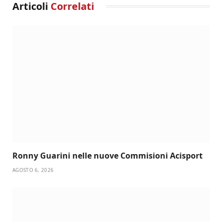
Articoli
Correlati
Ronny Guarini nelle nuove Commisioni Acisport
AGOSTO 6, 2026