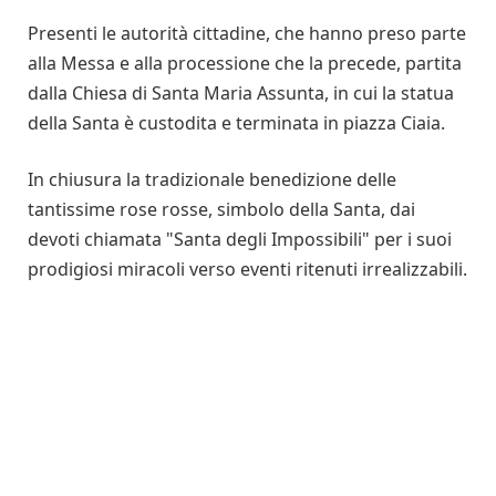
Presenti le autorità cittadine, che hanno preso parte
alla Messa e alla processione che la precede, partita
dalla Chiesa di Santa Maria Assunta, in cui la statua
della Santa è custodita e terminata in piazza Ciaia.
In chiusura la tradizionale benedizione delle
tantissime rose rosse, simbolo della Santa, dai
devoti chiamata "Santa degli Impossibili" per i suoi
prodigiosi miracoli verso eventi ritenuti irrealizzabili.