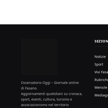
SEZION
Notizie
Sport
Vivi Fas
Rubrich
Osservatorio Oggi – Giornale online
Mensile
di Fasano.
Aggiornamenti quotidiani su cronaca,
Mediaga
sport, eventi, cultura, turismo e
associazionismo nel territorio