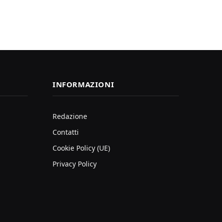
INFORMAZIONI
Redazione
Contatti
Cookie Policy (UE)
Privacy Policy