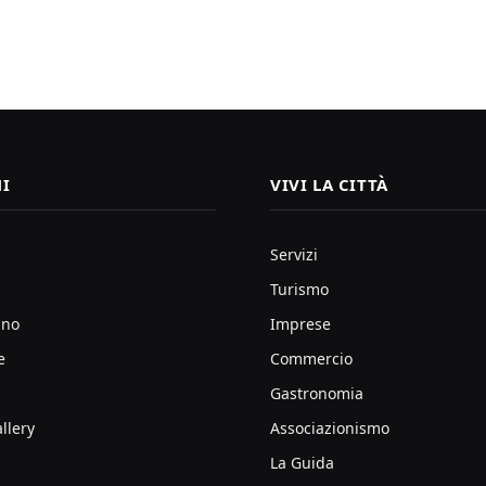
I
VIVI LA CITTÀ
Servizi
Turismo
ano
Imprese
e
Commercio
Gastronomia
llery
Associazionismo
La Guida