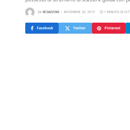
DA
REDAZIONE
NOVEMBRE 20, 2019
1 MINUTO DI LE
Facebook
Twitter
Pinterest