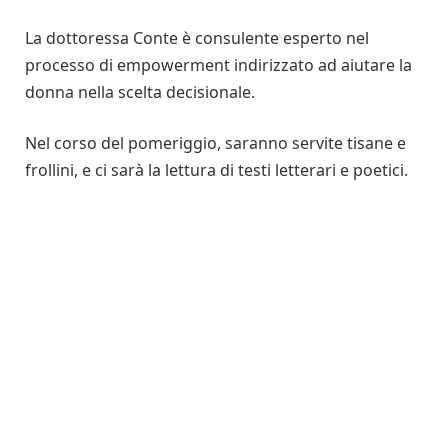
La dottoressa Conte è consulente esperto nel
processo di empowerment indirizzato ad aiutare la
donna nella scelta decisionale.
Nel corso del pomeriggio, saranno servite tisane e
frollini, e ci sarà la lettura di testi letterari e poetici.