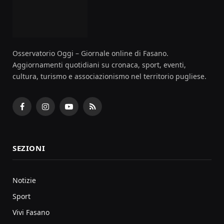
Osservatorio Oggi – Giornale online di Fasano.
Aggiornamenti quotidiani su cronaca, sport, eventi,
cultura, turismo e associazionismo nel territorio pugliese.
Facebook
Instagram
YouTube
RSS
SEZIONI
Notizie
Sport
Vivi Fasano