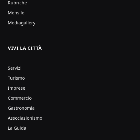
Rubriche
Mensile
Mediagallery
VIVI LA CITTÀ
Servizi
Turismo
Imprese
Commercio
Gastronomia
Associazionismo
La Guida