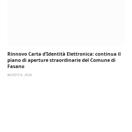
Rinnovo Carta d’Identità Elettronica: continua il
piano di aperture straordinarie del Comune di
Fasano
AGOSTO 6, 2026