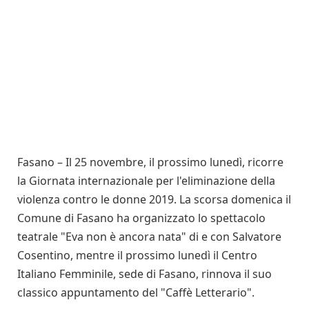
Fasano – Il 25 novembre, il prossimo lunedì, ricorre
la Giornata internazionale per l'eliminazione della
violenza contro le donne 2019. La scorsa domenica il
Comune di Fasano ha organizzato lo spettacolo
teatrale "Eva non è ancora nata" di e con Salvatore
Cosentino, mentre il prossimo lunedì il Centro
Italiano Femminile, sede di Fasano, rinnova il suo
classico appuntamento del "Caffè Letterario".