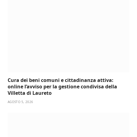
Cura dei beni comuni e cittadinanza attiva:
online l’avviso per la gestione condivisa della
Villetta di Laureto
AGOSTO 5, 2026