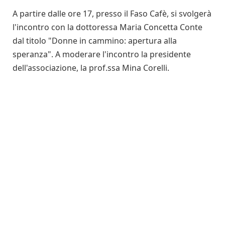
A partire dalle ore 17, presso il Faso Cafè, si svolgerà
l'incontro con la dottoressa Maria Concetta Conte
dal titolo "Donne in cammino: apertura alla
speranza". A moderare l'incontro la presidente
dell'associazione, la prof.ssa Mina Corelli.