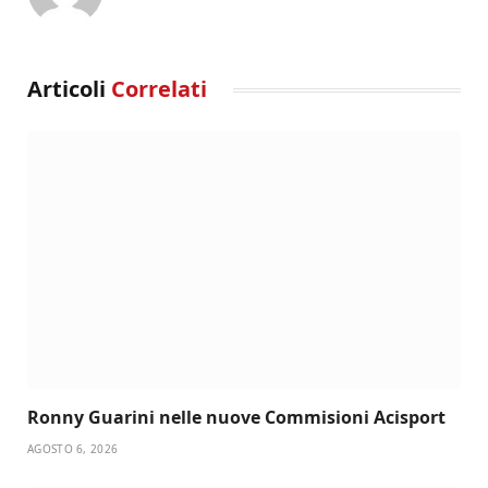
Articoli
Correlati
Ronny Guarini nelle nuove Commisioni Acisport
AGOSTO 6, 2026