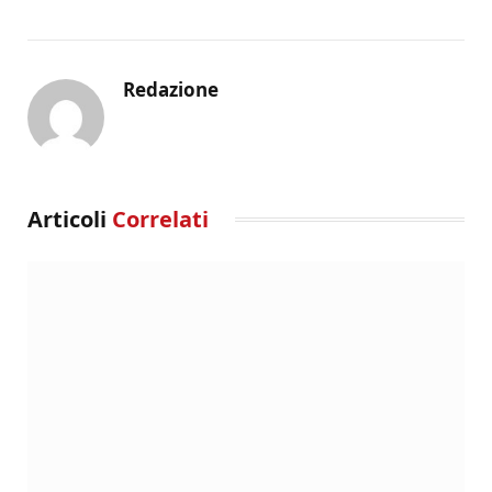
Redazione
Articoli
Correlati