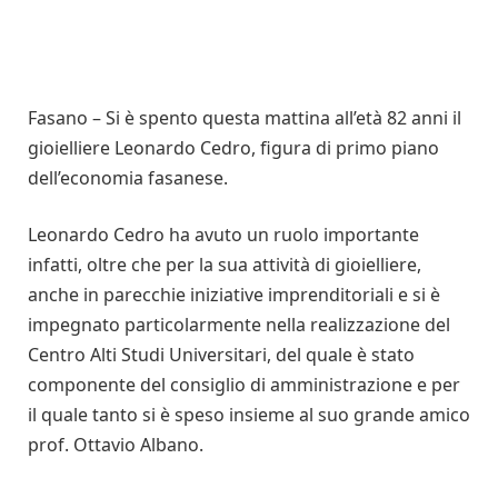
Fasano – Si è spento questa mattina all’età 82 anni il
gioielliere Leonardo Cedro, figura di primo piano
dell’economia fasanese.
Leonardo Cedro ha avuto un ruolo importante
infatti, oltre che per la sua attività di gioielliere,
anche in parecchie iniziative imprenditoriali e si è
impegnato particolarmente nella realizzazione del
Centro Alti Studi Universitari, del quale è stato
componente del consiglio di amministrazione e per
il quale tanto si è speso insieme al suo grande amico
prof. Ottavio Albano.