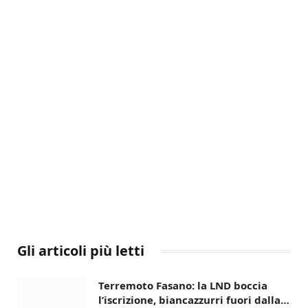
Gli articoli più letti
Terremoto Fasano: la LND boccia
l’iscrizione, biancazzurri fuori dalla