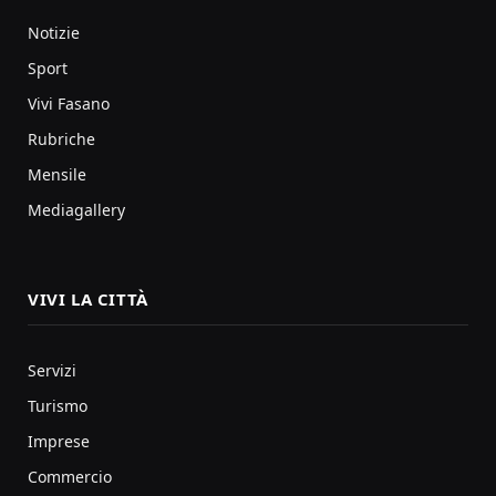
Notizie
Sport
Vivi Fasano
Rubriche
Mensile
Mediagallery
VIVI LA CITTÀ
Servizi
Turismo
Imprese
Commercio