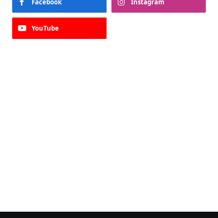
Facebook
Instagram
YouTube