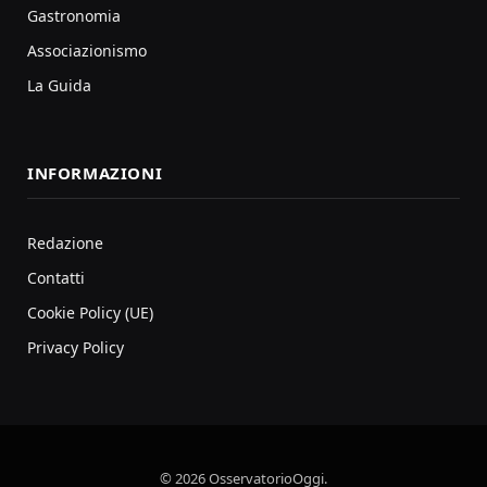
Gastronomia
Associazionismo
La Guida
INFORMAZIONI
Redazione
Contatti
Cookie Policy (UE)
Privacy Policy
© 2026 OsservatorioOggi.