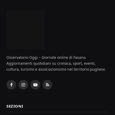
Osservatorio Oggi – Giornale online di Fasano.
Aggiornamenti quotidiani su cronaca, sport, eventi,
cultura, turismo e associazionismo nel territorio pugliese.
Facebook
Instagram
YouTube
RSS
SEZIONI