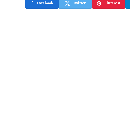
Facebook
Twitter
Pinterest