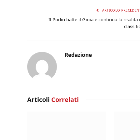
ARTICOLO PRECEDEN
Il Podio batte il Gioia e continua la risalita 
classifi
Redazione
Articoli
Correlati