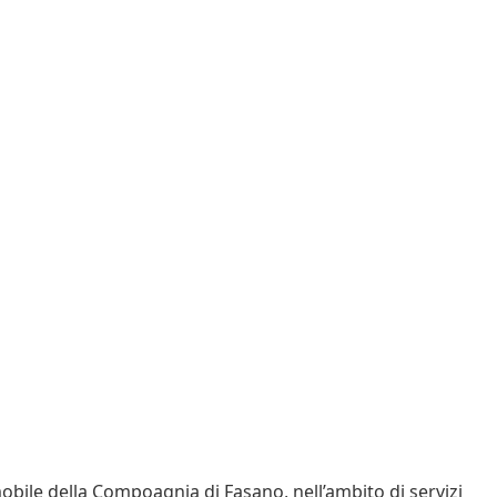
obile della Compoagnia di Fasano, nell’ambito di servizi