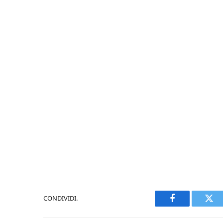
CONDIVIDI.
Facebook
Twi