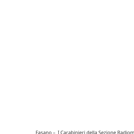
Fasano – I Carabinieri della Sezione Radiom