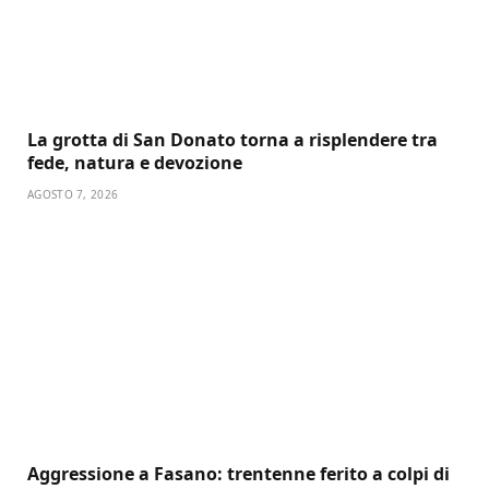
La grotta di San Donato torna a risplendere tra
fede, natura e devozione
AGOSTO 7, 2026
Aggressione a Fasano: trentenne ferito a colpi di