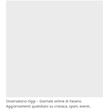
Osservatorio Oggi – Giornale online di Fasano.
Aggiornamenti quotidiani su cronaca, sport, eventi,