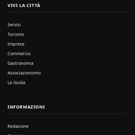
VIVI LA CITTÀ
Servizi
Turismo
Imprese
Commercio
Gastronomia
Associazionismo
La Guida
INFORMAZIONI
Redazione