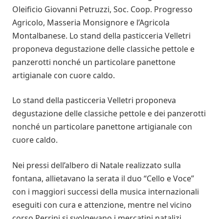
Oleificio Giovanni Petruzzi, Soc. Coop. Progresso
Agricolo, Masseria Monsignore e l’Agricola
Montalbanese. Lo stand della pasticceria Velletri
proponeva degustazione delle classiche pettole e
panzerotti nonché un particolare panettone
artigianale con cuore caldo.
Lo stand della pasticceria Velletri proponeva
degustazione delle classiche pettole e dei panzerotti
nonché un particolare panettone artigianale con
cuore caldo.
Nei pressi dell’albero di Natale realizzato sulla
fontana, allietavano la serata il duo “Cello e Voce”
con i maggiori successi della musica internazionali
eseguiti con cura e attenzione, mentre nel vicino
corso Perrini si svolgevano i mercatini natalizi.