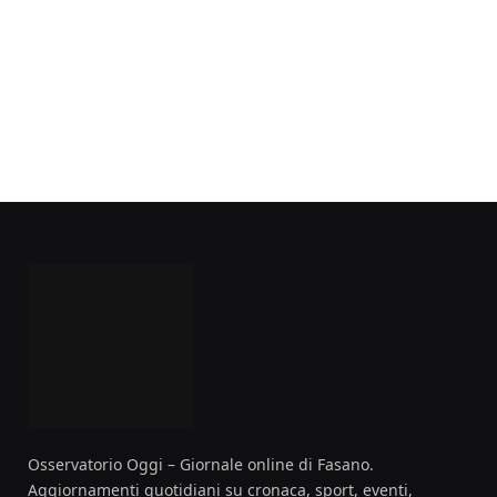
Osservatorio Oggi – Giornale online di Fasano.
Aggiornamenti quotidiani su cronaca, sport, eventi,