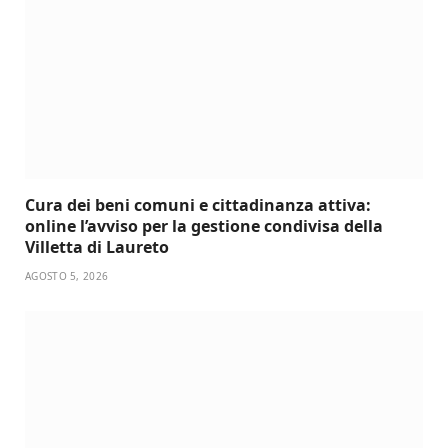
Cura dei beni comuni e cittadinanza attiva:
online l’avviso per la gestione condivisa della
Villetta di Laureto
AGOSTO 5, 2026