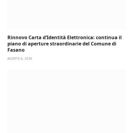
Rinnovo Carta d’Identità Elettronica: continua il
piano di aperture straordinarie del Comune di
Fasano
AGOSTO 6, 2026