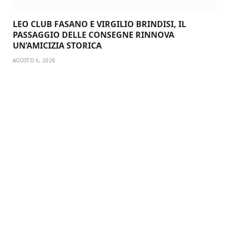
LEO CLUB FASANO E VIRGILIO BRINDISI, IL
PASSAGGIO DELLE CONSEGNE RINNOVA
UN’AMICIZIA STORICA
AGOSTO 6, 2026