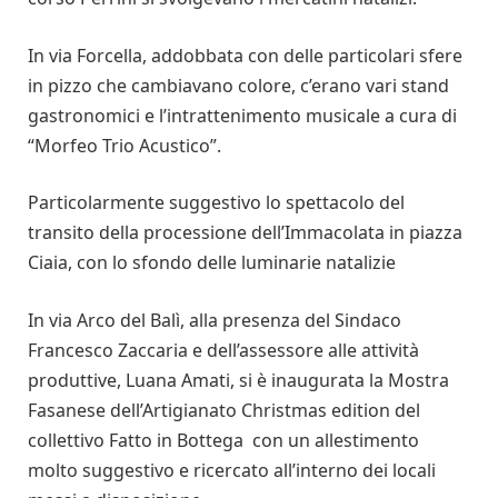
In via Forcella, addobbata con delle particolari sfere
in pizzo che cambiavano colore, c’erano vari stand
gastronomici e l’intrattenimento musicale a cura di
“Morfeo Trio Acustico”.
Particolarmente suggestivo lo spettacolo del
transito della processione dell’Immacolata in piazza
Ciaia, con lo sfondo delle luminarie natalizie
In via Arco del Balì, alla presenza del Sindaco
Francesco Zaccaria e dell’assessore alle attività
produttive, Luana Amati, si è inaugurata la Mostra
Fasanese dell’Artigianato Christmas edition del
collettivo Fatto in Bottega con un allestimento
molto suggestivo e ricercato all’interno dei locali