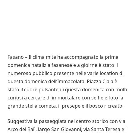
Fasano – Il clima mite ha accompagnato la prima
domenica natalizia fasanese e a gioirne è stato il
numeroso pubblico presente nelle varie location di
questa domenica dell’Immacolata. Piazza Ciaia è
stato il cuore pulsante di questa domenica con molti
curiosi a cercare di immortalare con selfie e foto la
grande stella cometa, il presepe e il bosco ricreato.
Suggestiva la passeggiata nel centro storico con via
Arco del Balì, largo San Giovanni, via Santa Teresa e i