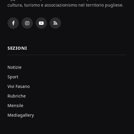
cultura, turismo e associazionismo nel territorio pugliese.
Facebook
Instagram
YouTube
RSS
SEZIONI
Notizie
Sport
Vivi Fasano
Rubriche
Mensile
Mediagallery