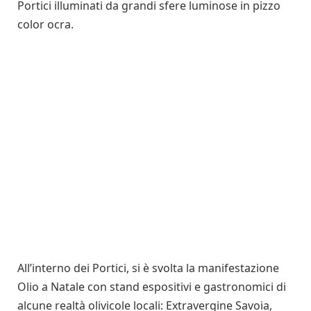
Portici illuminati da grandi sfere luminose in pizzo
color ocra.
All’interno dei Portici, si è svolta la manifestazione
Olio a Natale con stand espositivi e gastronomici di
alcune realtà olivicole locali: Extravergine Savoia,