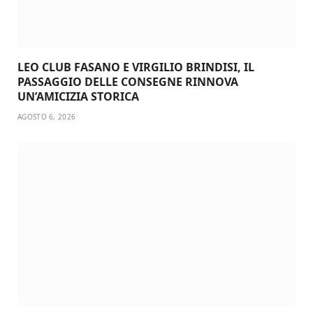
LEO CLUB FASANO E VIRGILIO BRINDISI, IL
PASSAGGIO DELLE CONSEGNE RINNOVA
UN’AMICIZIA STORICA
AGOSTO 6, 2026