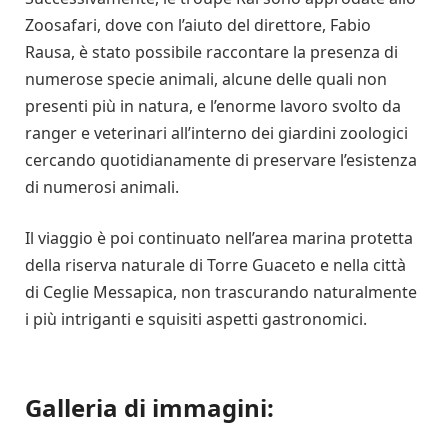
Zoosafari, dove con l’aiuto del direttore, Fabio
Rausa, è stato possibile raccontare la presenza di
numerose specie animali, alcune delle quali non
presenti più in natura, e l’enorme lavoro svolto da
ranger e veterinari all’interno dei giardini zoologici
cercando quotidianamente di preservare l’esistenza
di numerosi animali.
Il viaggio è poi continuato nell’area marina protetta
della riserva naturale di Torre Guaceto e nella città
di Ceglie Messapica, non trascurando naturalmente
i più intriganti e squisiti aspetti gastronomici.
Galleria di immagini: