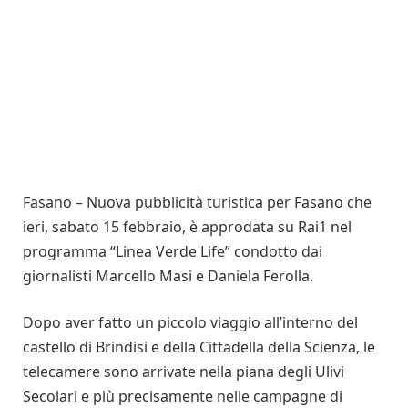
Fasano – Nuova pubblicità turistica per Fasano che
ieri, sabato 15 febbraio, è approdata su Rai1 nel
programma “Linea Verde Life” condotto dai
giornalisti Marcello Masi e Daniela Ferolla.
Dopo aver fatto un piccolo viaggio all’interno del
castello di Brindisi e della Cittadella della Scienza, le
telecamere sono arrivate nella piana degli Ulivi
Secolari e più precisamente nelle campagne di