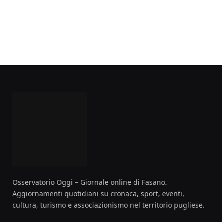
Osservatorio Oggi – Giornale online di Fasano.
Aggiornamenti quotidiani su cronaca, sport, eventi,
cultura, turismo e associazionismo nel territorio pugliese.