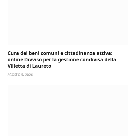
Cura dei beni comuni e cittadinanza attiva:
online l’avviso per la gestione condivisa della
Villetta di Laureto
AGOSTO 5, 2026