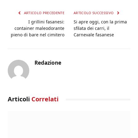
ARTICOLO PRECEDENTE
ARTICOLO SUCCESSIVO
I grillini fasanesi:
Si apre oggi, con la prima
container maleodorante
sfilata dei carri, il
pieno di bare nel cimitero
Carnevale fasanese
Redazione
Articoli
Correlati