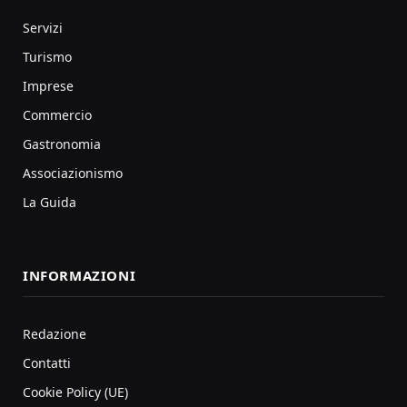
Servizi
Turismo
Imprese
Commercio
Gastronomia
Associazionismo
La Guida
INFORMAZIONI
Redazione
Contatti
Cookie Policy (UE)