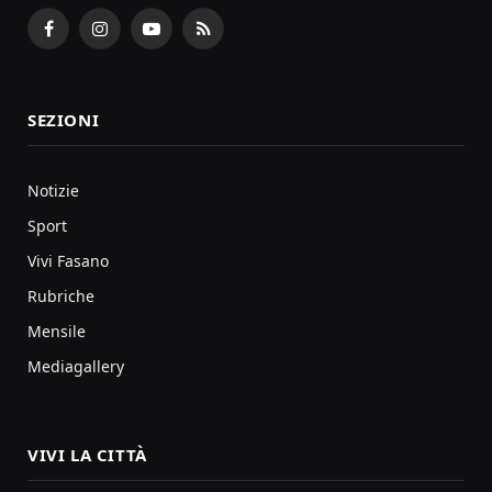
Facebook
Instagram
YouTube
RSS
SEZIONI
Notizie
Sport
Vivi Fasano
Rubriche
Mensile
Mediagallery
VIVI LA CITTÀ