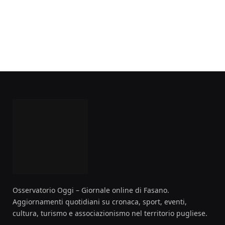
Osservatorio Oggi – Giornale online di Fasano.
Aggiornamenti quotidiani su cronaca, sport, eventi,
cultura, turismo e associazionismo nel territorio pugliese.