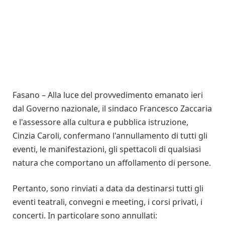
Fasano – Alla luce del provvedimento emanato ieri
dal Governo nazionale, il sindaco Francesco Zaccaria
e l'assessore alla cultura e pubblica istruzione,
Cinzia Caroli, confermano l'annullamento di tutti gli
eventi, le manifestazioni, gli spettacoli di qualsiasi
natura che comportano un affollamento di persone.
Pertanto, sono rinviati a data da destinarsi tutti gli
eventi teatrali, convegni e meeting, i corsi privati, i
concerti. In particolare sono annullati: