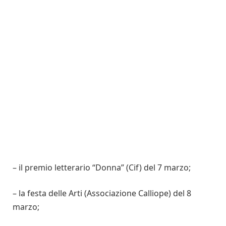
– il premio letterario “Donna” (Cif) del 7 marzo;
– la festa delle Arti (Associazione Calliope) del 8
marzo;