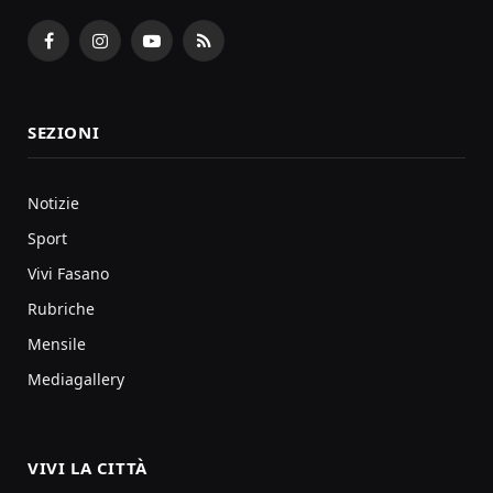
Facebook
Instagram
YouTube
RSS
SEZIONI
Notizie
Sport
Vivi Fasano
Rubriche
Mensile
Mediagallery
VIVI LA CITTÀ