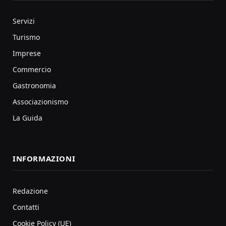
Servizi
Turismo
Imprese
Commercio
Gastronomia
Associazionismo
La Guida
INFORMAZIONI
Redazione
Contatti
Cookie Policy (UE)