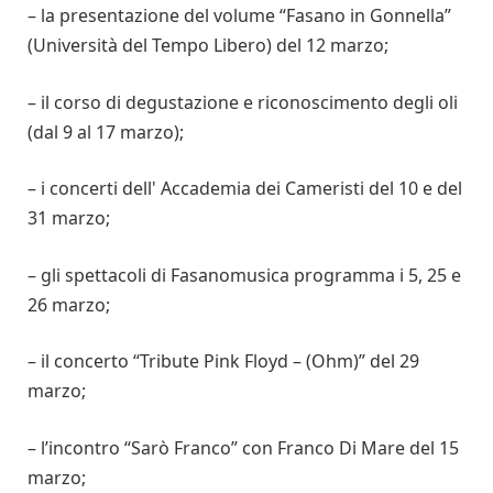
– la presentazione del volume “Fasano in Gonnella”
(Università del Tempo Libero) del 12 marzo;
– il corso di degustazione e riconoscimento degli oli
(dal 9 al 17 marzo);
– i concerti dell' Accademia dei Cameristi del 10 e del
31 marzo;
– gli spettacoli di Fasanomusica programma i 5, 25 e
26 marzo;
– il concerto “Tribute Pink Floyd – (Ohm)” del 29
marzo;
– l’incontro “Sarò Franco” con Franco Di Mare del 15
marzo;