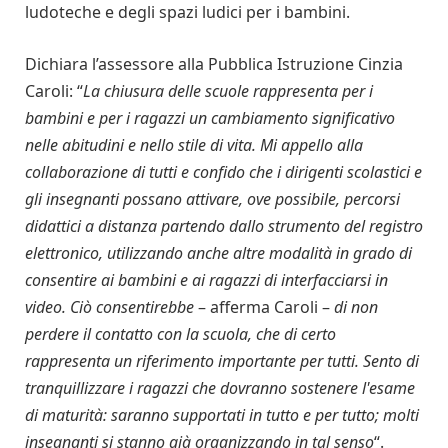
ludoteche e degli spazi ludici per i bambini.
Dichiara l’assessore alla Pubblica Istruzione Cinzia
Caroli: “
La chiusura delle scuole rappresenta per i
bambini e per i ragazzi un cambiamento significativo
nelle abitudini e nello stile di vita. Mi appello alla
collaborazione di tutti e confido che i dirigenti scolastici e
gli insegnanti possano attivare, ove possibile, percorsi
didattici a distanza partendo dallo strumento del registro
elettronico, utilizzando anche altre modalità in grado di
consentire ai bambini e ai ragazzi di interfacciarsi in
video. Ciò consentirebbe
– afferma Caroli –
di non
perdere il contatto con la scuola, che di certo
rappresenta un riferimento importante per tutti. Sento di
tranquillizzare i ragazzi che dovranno sostenere l'esame
di maturità: saranno supportati in tutto e per tutto; molti
insegnanti si stanno già organizzando in tal senso
“.