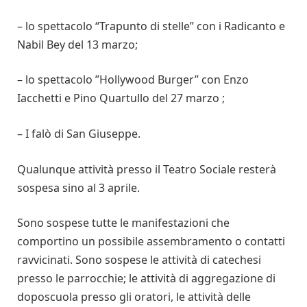
– lo spettacolo “Trapunto di stelle” con i Radicanto e
Nabil Bey del 13 marzo;
– lo spettacolo ”Hollywood Burger” con Enzo
Iacchetti e Pino Quartullo del 27 marzo ;
– I falò di San Giuseppe.
Qualunque attività presso il Teatro Sociale resterà
sospesa sino al 3 aprile.
Sono sospese tutte le manifestazioni che
comportino un possibile assembramento o contatti
ravvicinati. Sono sospese le attività di catechesi
presso le parrocchie; le attività di aggregazione di
doposcuola presso gli oratori, le attività delle