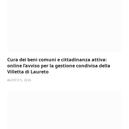
Cura dei beni comuni e cittadinanza attiva:
online l’avviso per la gestione condivisa della
Villetta di Laureto
AGOSTO 5, 2026