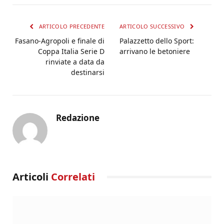
ARTICOLO PRECEDENTE
ARTICOLO SUCCESSIVO
Fasano-Agropoli e finale di
Palazzetto dello Sport:
Coppa Italia Serie D
arrivano le betoniere
rinviate a data da
destinarsi
Redazione
Articoli
Correlati