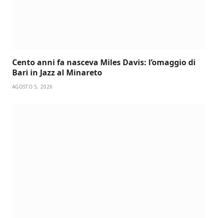
Cento anni fa nasceva Miles Davis: l’omaggio di
Bari in Jazz al Minareto
AGOSTO 5, 2026