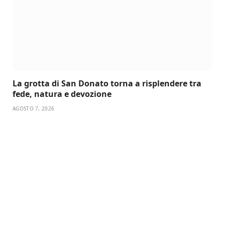
La grotta di San Donato torna a risplendere tra
fede, natura e devozione
AGOSTO 7, 2026