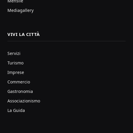
Mensile
Mediagallery
VIVI LA CITTÀ
Servizi
Turismo
Imprese
Commercio
Gastronomia
Associazionismo
La Guida