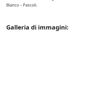
Bianco – Pascoli.
Galleria di immagini: