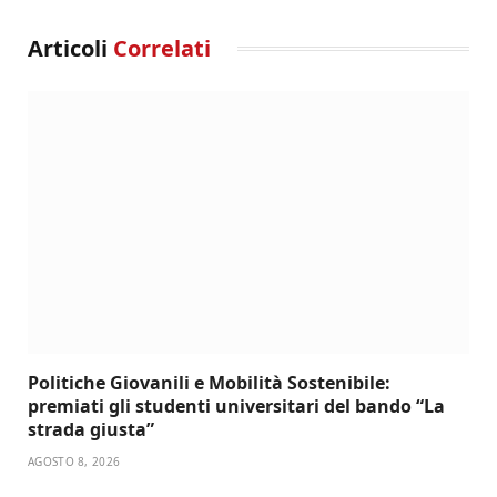
Articoli
Correlati
Politiche Giovanili e Mobilità Sostenibile:
premiati gli studenti universitari del bando “La
strada giusta”
AGOSTO 8, 2026