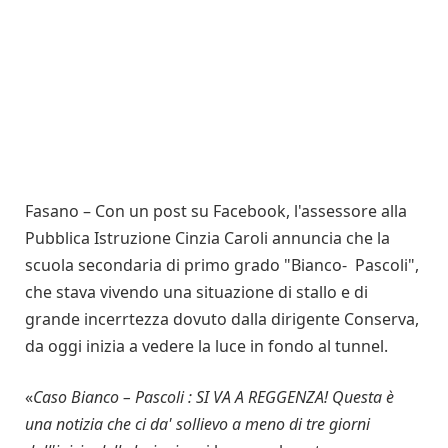
Fasano – Con un post su Facebook, l'assessore alla
Pubblica Istruzione Cinzia Caroli annuncia che la
scuola secondaria di primo grado "Bianco- Pascoli",
che stava vivendo una situazione di stallo e di
grande incerrtezza dovuto dalla dirigente Conserva,
da oggi inizia a vedere la luce in fondo al tunnel.
«
Caso Bianco – Pascoli : SI VA A REGGENZA! Questa è
una notizia che ci da' sollievo a meno di tre giorni