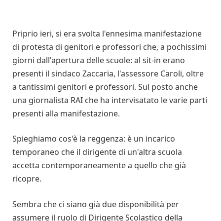
Priprio ieri, si era svolta l'ennesima manifestazione
di protesta di genitori e professori che, a pochissimi
giorni dall'apertura delle scuole: al sit-in erano
presenti il sindaco Zaccaria, l'assessore Caroli, oltre
a tantissimi genitori e professori. Sul posto anche
una giornalista RAI che ha intervisatato le varie parti
presenti alla manifestazione.
Spieghiamo cos'è la reggenza: è un incarico
temporaneo che il dirigente di un'altra scuola
accetta contemporaneamente a quello che già
ricopre.
Sembra che ci siano già due disponibilità per
assumere il ruolo di Dirigente Scolastico della