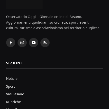
Osservatorio Oggi – Giornale online di Fasano.
Aggiornamenti quotidiani su cronaca, sport, eventi,
cultura, turismo e associazionismo nel territorio pugliese.
Facebook
Instagram
YouTube
RSS
SEZIONI
Notizie
Sport
Vivi Fasano
Rubriche