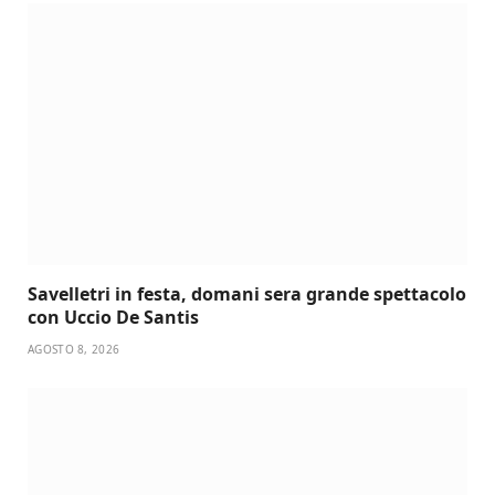
Savelletri in festa, domani sera grande spettacolo
con Uccio De Santis
AGOSTO 8, 2026