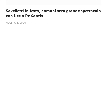
Savelletri in festa, domani sera grande spettacolo
con Uccio De Santis
AGOSTO 8, 2026