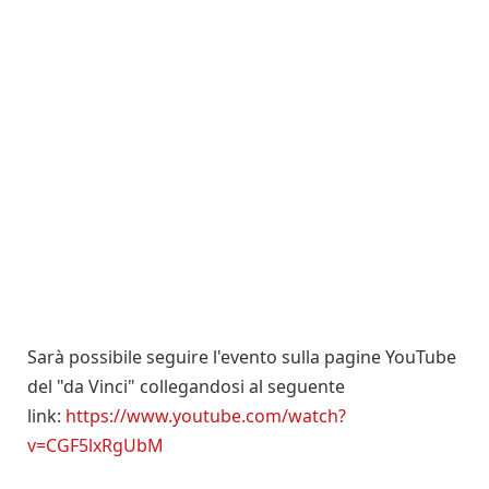
Sarà possibile seguire l'evento sulla pagine YouTube
del "da Vinci" collegandosi al seguente
link:
https://www.youtube.com/watch?
v=CGF5lxRgUbM