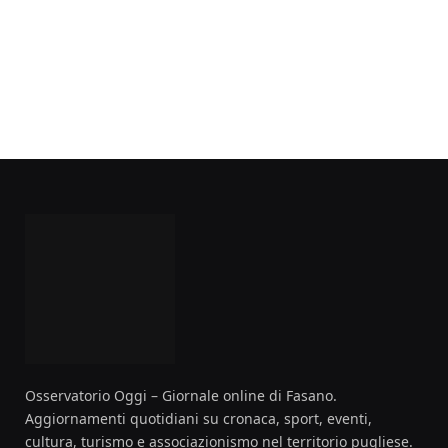
Osservatorio Oggi – Giornale online di Fasano.
Aggiornamenti quotidiani su cronaca, sport, eventi,
cultura, turismo e associazionismo nel territorio pugliese.