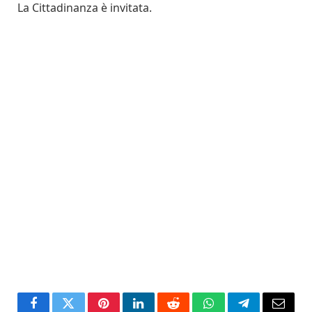
La Cittadinanza è invitata.