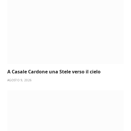
A Casale Cardone una Stele verso il cielo
AGOSTO 9, 2026