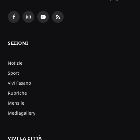
Facebook
Instagram
YouTube
RSS
SEZIONI
Notizie
Sport
Vivi Fasano
Rubriche
Mensile
Mediagallery
VIVI LA CITTÀ