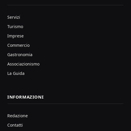
Servizi
Turismo
Imprese
Commercio
Gastronomia
Associazionismo
La Guida
INFORMAZIONI
Redazione
Contatti