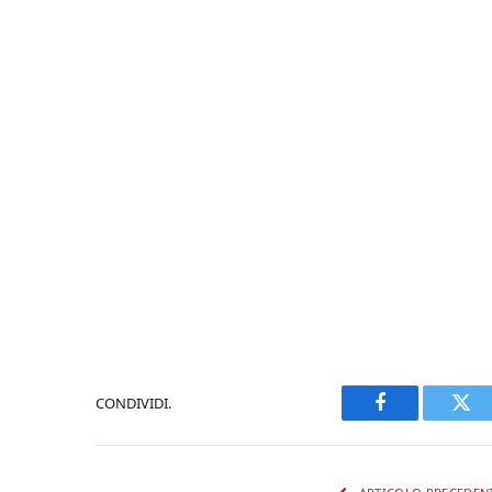
CONDIVIDI.
Facebook
Twi