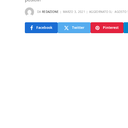
DA
REDAZIONE
MARZO 3, 2021
AGGIORNATO IL:
AGOSTO 
Facebook
Twitter
Pinterest