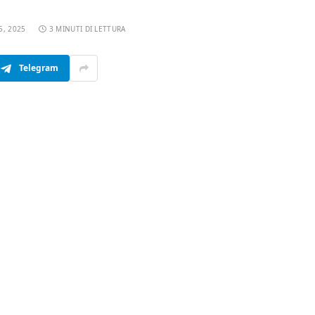
5, 2025
3 MINUTI DI LETTURA
Telegram